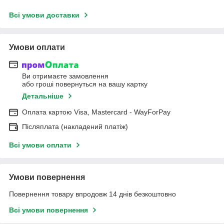
Всі умови доставки
Умови оплати
Ви отримаєте замовлення
або гроші повернуться на вашу картку
Детальніше
Оплата картою Visa, Mastercard - WayForPay
Післяплата (накладений платіж)
Всі умови оплати
Умови повернення
Повернення товару впродовж 14 днів безкоштовно
Всі умови повернення