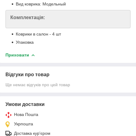
Вид коврика: Модельный
Комплектація:
Коврики в салон - 4 шт
Упаковка
Приховати
Відгуки про товар
Ще немає відгуків про цей товар
Умови доставки
Нова Пошта
Укрпошта
Доставка кур'єром