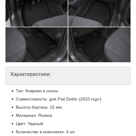
Характеристики:
Тип: Коврики в салон
Совместимость: для Fiat Doblo (2010 год+)
Высота бортика: 15 мм
Материал: Резина
Цвет: Черный
Количество в комплекте: 4 шт