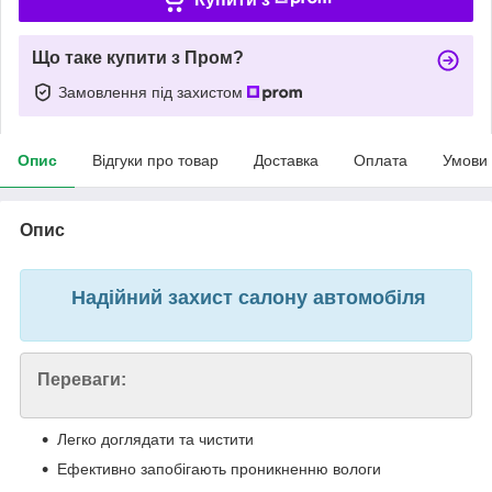
Що таке купити з Пром?
Замовлення під захистом
Опис
Відгуки про товар
Доставка
Оплата
Умови
Опис
Надійний захист салону автомобіля
Переваги:
Легко доглядати та чистити
Ефективно запобігають проникненню вологи