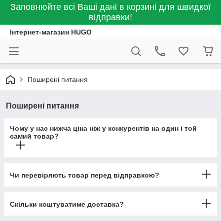
Заповнюйте всі Ваші дані в корзині для швидкої
відправки!
Інтернет-магазин HUGO
Поширені питання
Поширені питання
Чому у нас нижча ціна ніж у конкурентів на один і той
самий товар?
Чи перевіряють товар перед відправкою?
Скільки коштуватиме доставка?