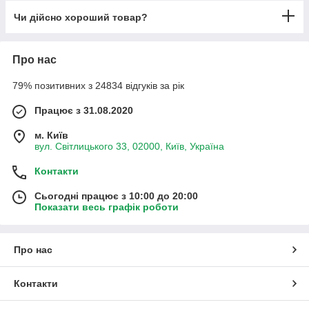
Чи дійсно хороший товар?
Про нас
79% позитивних з 24834 відгуків за рік
Працює з 31.08.2020
м. Київ
вул. Світлицького 33, 02000, Київ, Україна
Контакти
Сьогодні працює з 10:00 до 20:00
Показати весь графік роботи
Про нас
Контакти