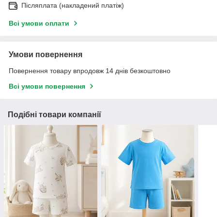
Післяплата (накладений платіж)
Всі умови оплати
Умови повернення
Повернення товару впродовж 14 днів безкоштовно
Всі умови повернення
Подібні товари компанії