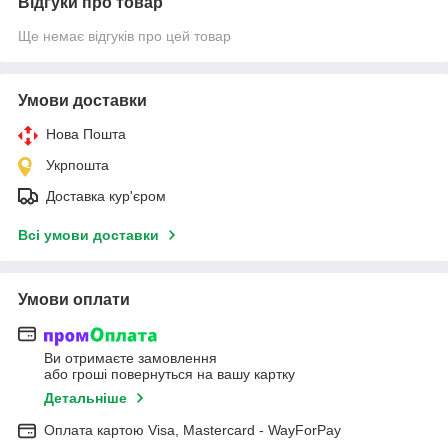
Відгуки про товар
Ще немає відгуків про цей товар
Умови доставки
Нова Пошта
Укрпошта
Доставка кур'єром
Всі умови доставки
Умови оплати
Ви отримаєте замовлення
або гроші повернуться на вашу картку
Детальніше
Оплата картою Visa, Mastercard - WayForPay