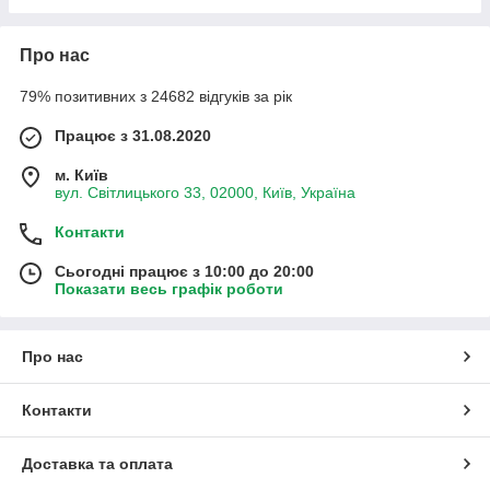
Про нас
79% позитивних з 24682 відгуків за рік
Працює з 31.08.2020
м. Київ
вул. Світлицького 33, 02000, Київ, Україна
Контакти
Сьогодні працює з 10:00 до 20:00
Показати весь графік роботи
Про нас
Контакти
Доставка та оплата