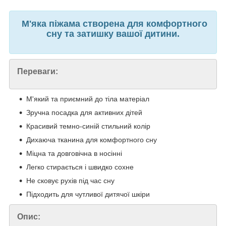
М'яка піжама створена для комфортного
сну та затишку вашої дитини.
Переваги:
М'який та приємний до тіла матеріал
Зручна посадка для активних дітей
Красивий темно-синій стильний колір
Дихаюча тканина для комфортного сну
Міцна та довговічна в носінні
Легко стирається і швидко сохне
Не сковує рухів під час сну
Підходить для чутливої дитячої шкіри
Опис: