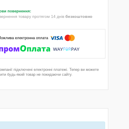
вернення товару протягом 14 днів
безкоштовно
компанії підключені електронні платежі. Тепер ви можете
пити будь-який товар не покидаючи сайту.