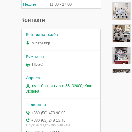
Неділя
11:00
17:00
Контакти
Менеджер
HUGO
вул. Світлицького 33, 02000, Київ,
Україна
+380 (50) 479-90-05
+380 (63) 249-13-45
Служба підтримки клієнтів