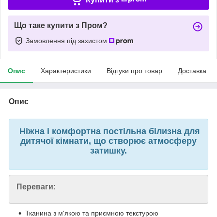
Що таке купити з Пром?
Замовлення під захистом
Опис
Характеристики
Відгуки про товар
Доставка
Опис
Ніжна і комфортна постільна білизна для
дитячої кімнати, що створює атмосферу
затишку.
Переваги:
Тканина з м'якою та приємною текстурою