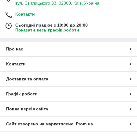
вул. Світлицького 33, 02000, Київ, Україна
Контакти
Сьогодні працює з 10:00 до 20:00
Показати весь графік роботи
Про нас
Контакти
Доставка та оплата
Графік роботи
Повна версія сайту
Сайт створено на маркетплейсі
Prom.ua