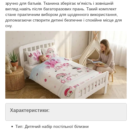
зручно для батьків. Тканина зберігає м'якість і зовнішній
вигляд навіть після багаторазових прань. Такий комплект
стане практичним вибором для щоденного використання,
допомагаючи створити дитині безпечне і спокійне місце для
сну.
Характеристики:
Тип: Дитячий набір постільної білизни