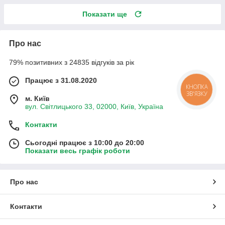
Показати ще
Про нас
79% позитивних з 24835 відгуків за рік
Працює з 31.08.2020
КНОПКА
ЗВ'ЯЗКУ
м. Київ
вул. Світлицького 33, 02000, Київ, Україна
Контакти
Сьогодні працює з 10:00 до 20:00
Показати весь графік роботи
Про нас
Контакти