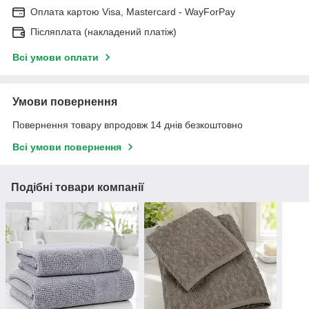
Оплата картою Visa, Mastercard - WayForPay
Післяплата (накладений платіж)
Всі умови оплати
Умови повернення
Повернення товару впродовж 14 днів безкоштовно
Всі умови повернення
Подібні товари компанії