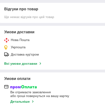
Відгуки про товар
Ще немає відгуків про цей товар
Умови доставки
Нова Пошта
Укрпошта
Доставка кур'єром
Всі умови доставки
Умови оплати
Ви отримаєте замовлення
або гроші повернуться на вашу картку
Детальніше