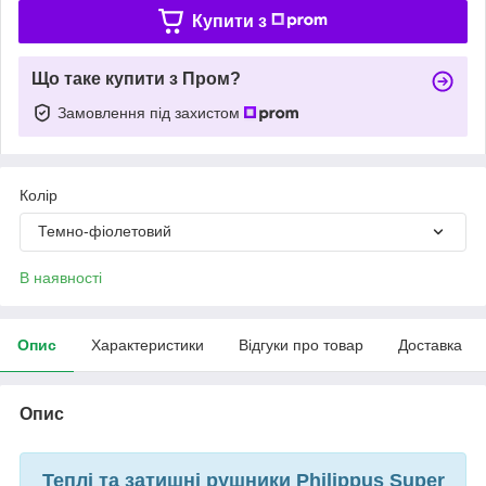
Купити з
Що таке купити з Пром?
Замовлення під захистом
Колір
Темно-фіолетовий
В наявності
Опис
Характеристики
Відгуки про товар
Доставка
Опис
Теплі та затишні рушники Philippus Super