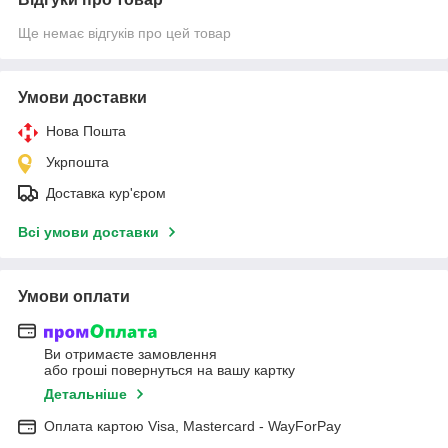
Ще немає відгуків про цей товар
Умови доставки
Нова Пошта
Укрпошта
Доставка кур'єром
Всі умови доставки
Умови оплати
Ви отримаєте замовлення
або гроші повернуться на вашу картку
Детальніше
Оплата картою Visa, Mastercard - WayForPay