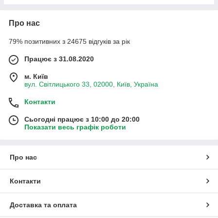
Про нас
79% позитивних з 24675 відгуків за рік
Працює з 31.08.2020
м. Київ
вул. Світлицького 33, 02000, Київ, Україна
Контакти
Сьогодні працює з 10:00 до 20:00
Показати весь графік роботи
Про нас
Контакти
Доставка та оплата