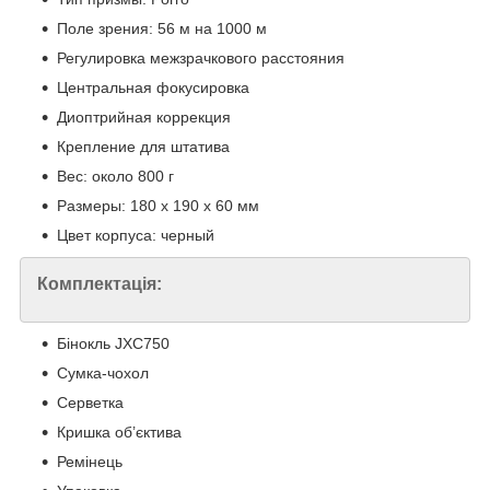
Поле зрения: 56 м на 1000 м
Регулировка межзрачкового расстояния
Центральная фокусировка
Диоптрийная коррекция
Крепление для штатива
Вес: около 800 г
Размеры: 180 x 190 x 60 мм
Цвет корпуса: черный
Комплектація:
Бінокль JXC750
Сумка-чохол
Серветка
Кришка об’єктива
Ремінець