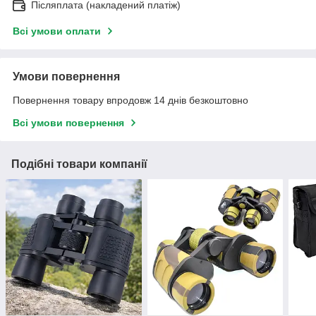
Післяплата (накладений платіж)
Всі умови оплати
Умови повернення
Повернення товару впродовж 14 днів безкоштовно
Всі умови повернення
Подібні товари компанії