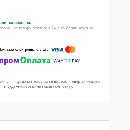
вернення товару протягом 14 днів
безкоштовно
компанії підключені електронні платежі. Тепер ви можете
пити будь-який товар не покидаючи сайту.