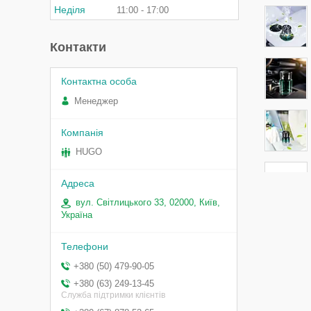
Неділя
11:00
17:00
Контакти
Менеджер
HUGO
вул. Світлицького 33, 02000, Київ,
Україна
+380 (50) 479-90-05
+380 (63) 249-13-45
Служба підтримки клієнтів