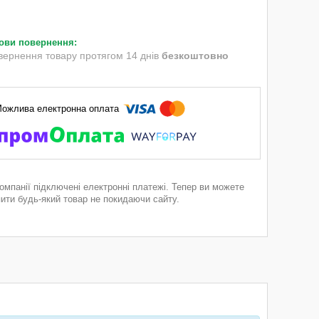
вернення товару протягом 14 днів
безкоштовно
компанії підключені електронні платежі. Тепер ви можете
пити будь-який товар не покидаючи сайту.