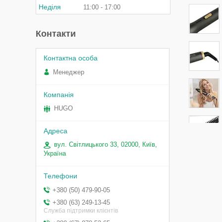
Неділя
11:00
17:00
Контакти
Менеджер
HUGO
вул. Світлицького 33, 02000, Київ,
Україна
+380 (50) 479-90-05
+380 (63) 249-13-45
Служба підтримки клієнтів