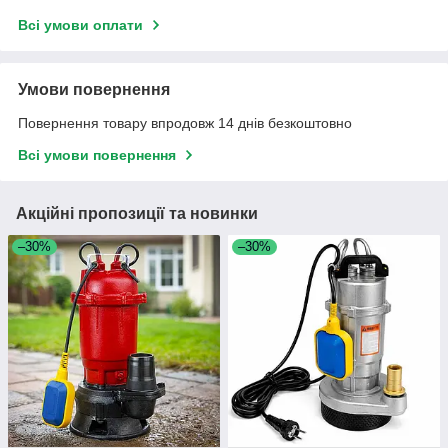
Всі умови оплати
Умови повернення
Повернення товару впродовж 14 днів безкоштовно
Всі умови повернення
Акційні пропозиції та новинки
–30%
–30%