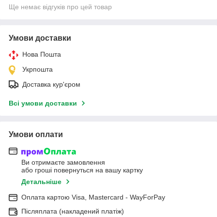
Ще немає відгуків про цей товар
Умови доставки
Нова Пошта
Укрпошта
Доставка кур'єром
Всі умови доставки
Умови оплати
Ви отримаєте замовлення
або гроші повернуться на вашу картку
Детальніше
Оплата картою Visa, Mastercard - WayForPay
Післяплата (накладений платіж)