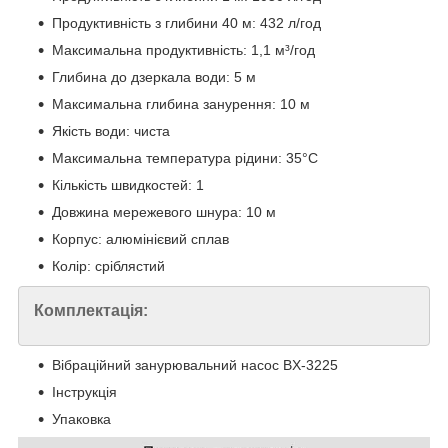
Продуктивність з глибини 40 м: 432 л/год
Максимальна продуктивність: 1,1 м³/год
Глибина до дзеркала води: 5 м
Максимальна глибина занурення: 10 м
Якість води: чиста
Максимальна температура рідини: 35°C
Кількість швидкостей: 1
Довжина мережевого шнура: 10 м
Корпус: алюмінієвий сплав
Колір: сріблястий
Комплектація:
Вібраційний занурювальний насос BX-3225
Інструкція
Упаковка