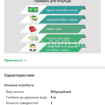
Приховати
Характеристики
Основні атрибути
Вид насоса
Вібраційний
Глибина до дзеркала води
5 м
Кількість швидкостей
1