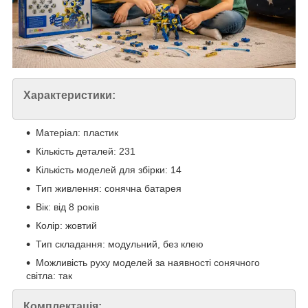
Характеристики:
Матеріал: пластик
Кількість деталей: 231
Кількість моделей для збірки: 14
Тип живлення: сонячна батарея
Вік: від 8 років
Колір: жовтий
Тип складання: модульний, без клею
Можливість руху моделей за наявності сонячного
світла: так
Комплектація: