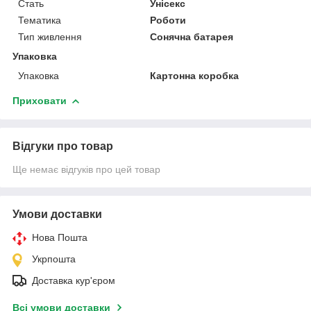
Стать
Унісекс
Тематика
Роботи
Тип живлення
Сонячна батарея
Упаковка
Упаковка
Картонна коробка
Приховати
Відгуки про товар
Ще немає відгуків про цей товар
Умови доставки
Нова Пошта
Укрпошта
Доставка кур'єром
Всі умови доставки