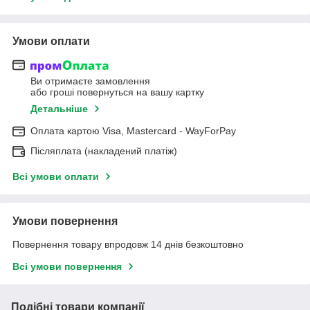
Умови оплати
Ви отримаєте замовлення
або гроші повернуться на вашу картку
Детальніше
Оплата картою Visa, Mastercard - WayForPay
Післяплата (накладений платіж)
Всі умови оплати
Умови повернення
Повернення товару впродовж 14 днів безкоштовно
Всі умови повернення
Подібні товари компанії