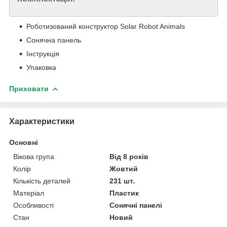
Роботизований конструктор Solar Robot Animals
Сонячна панель
Інструкція
Упаковка
Приховати
Характеристики
Основні
Вікова група
Від 8 років
Колір
Жовтий
Кількість деталей
231 шт.
Матеріал
Пластик
Особливості
Сонячні панелі
Стан
Новий