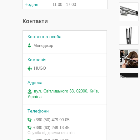
Неділя
11:00
17:00
Контакти
Менеджер
HUGO
вул. Світлицького 33, 02000, Київ,
Україна
+380 (50) 479-90-05
+380 (63) 249-13-45
Служба підтримки клієнтів