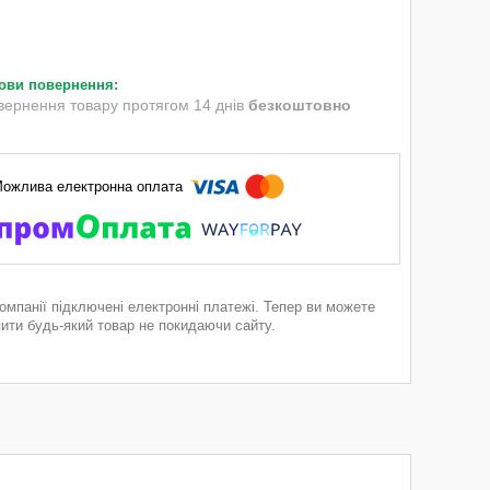
вернення товару протягом 14 днів
безкоштовно
компанії підключені електронні платежі. Тепер ви можете
пити будь-який товар не покидаючи сайту.