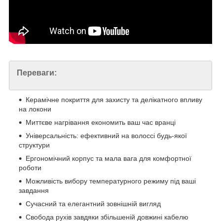
Переваги:
Керамічне покриття для захисту та делікатного впливу
на локони
Миттєве нагрівання економить ваш час вранці
Універсальність: ефективний на волоссі будь-якої
структури
Ергономічний корпус та мала вага для комфортної
роботи
Можливість вибору температурного режиму під ваші
завдання
Сучасний та елегантний зовнішній вигляд
Свобода рухів завдяки збільшеній довжині кабелю