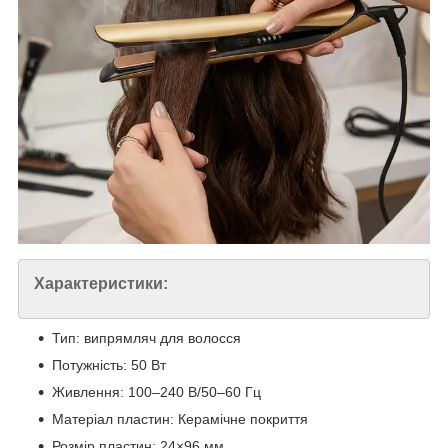
Характеристики:
Тип: випрямляч для волосся
Потужність: 50 Вт
Живлення: 100–240 В/50–60 Гц
Матеріал пластин: Керамічне покриття
Розмір пластин: 24×96 мм