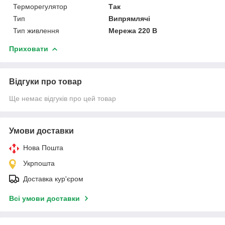
Терморегулятор
Так
Тип
Випрямлячі
Тип живлення
Мережа 220 В
Приховати
Відгуки про товар
Ще немає відгуків про цей товар
Умови доставки
Нова Пошта
Укрпошта
Доставка кур'єром
Всі умови доставки