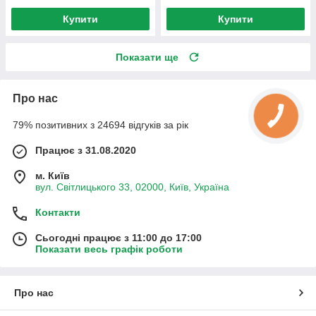
Купити
Купити
Показати ще
Про нас
79% позитивних з 24694 відгуків за рік
Працює з 31.08.2020
м. Київ
вул. Світлицького 33, 02000, Київ, Україна
Контакти
Сьогодні працює з 11:00 до 17:00
Показати весь графік роботи
Про нас