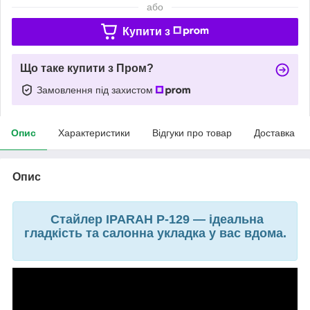
або
Купити з
Що таке купити з Пром?
Замовлення під захистом
Опис
Характеристики
Відгуки про товар
Доставка
Опис
Стайлер IPARAH P-129 — ідеальна
гладкість та салонна укладка у вас вдома.