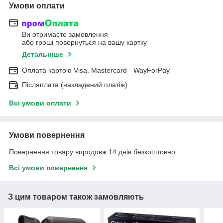
Умови оплати
Ви отримаєте замовлення
або гроші повернуться на вашу картку
Детальніше
Оплата картою Visa, Mastercard - WayForPay
Післяплата (накладений платіж)
Всі умови оплати
Умови повернення
Повернення товару впродовж 14 днів безкоштовно
Всі умови повернення
З цим товаром також замовляють