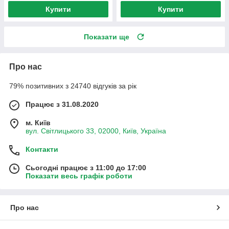
Купити
Купити
Показати ще
Про нас
79% позитивних з 24740 відгуків за рік
Працює з 31.08.2020
м. Київ
вул. Світлицького 33, 02000, Київ, Україна
Контакти
Сьогодні працює з 11:00 до 17:00
Показати весь графік роботи
Про нас