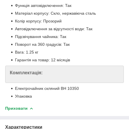
Функція автовідключення: Так
Матеріал корпусу: Скло, нержавіюча сталь
Колір корпусу: Прозорий
Автовідключення за відсутності води: Так
Підсвічування чайника: Так
Поворот на 360 градусів: Так
Вага: 1.25 кг
Гарантія на товар: 12 місяців
Комплектація:
Електрочайник скляний BH 10350
Упаковка
Приховати
Характеристики