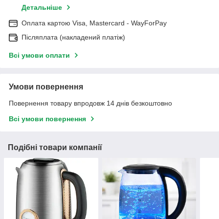
Детальніше
Оплата картою Visa, Mastercard - WayForPay
Післяплата (накладений платіж)
Всі умови оплати
Умови повернення
Повернення товару впродовж 14 днів безкоштовно
Всі умови повернення
Подібні товари компанії