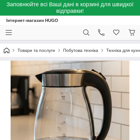
Заповнюйте всі Ваші дані в корзині для швидкої
відправки!
Інтернет-магазин HUGO
Товари та послуги
Побутова техніка
Техніка для кухн