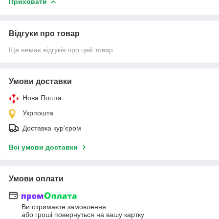
Приховати
Відгуки про товар
Ще немає відгуків про цей товар
Умови доставки
Нова Пошта
Укрпошта
Доставка кур'єром
Всі умови доставки
Умови оплати
Ви отримаєте замовлення
або гроші повернуться на вашу картку