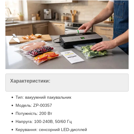
Характеристики:
Тип: вакуумний пакувальник
Модель: ZP-00357
Потужність: 200 Вт
Напруга: 100-240В, 50/60 Гц
Керування: сенсорний LED-дисплей