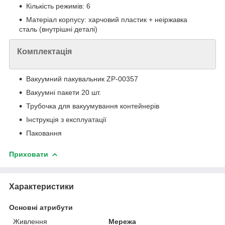
Кількість режимів: 6
Матеріал корпусу: харчовий пластик + неіржавка
сталь (внутрішні деталі)
Комплектація
Вакуумний пакувальник ZP-00357
Вакуумні пакети 20 шт.
Трубочка для вакуумування контейнерів
Інструкція з експлуатації
Паковання
Приховати
Характеристики
Основні атрибути
Живлення
Мережа