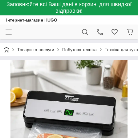
Заповнюйте всі Ваші дані в корзині для швидкої
відправки!
Інтернет-магазин HUGO
Товари та послуги
Побутова техніка
Техніка для кухн