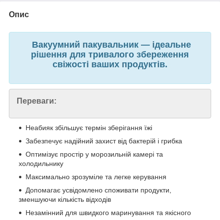
Опис
Вакуумний пакувальник — ідеальне
рішення для тривалого збереження
свіжості ваших продуктів.
Переваги:
Неабияк збільшує термін зберігання їжі
Забезпечує надійний захист від бактерій і грибка
Оптимізує простір у морозильній камері та
холодильнику
Максимально зрозуміле та легке керування
Допомагає усвідомлено споживати продукти,
зменшуючи кількість відходів
Незамінний для швидкого маринування та якісного