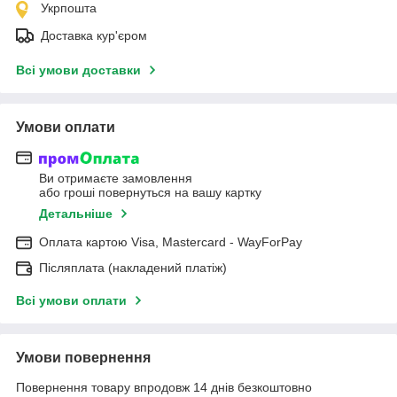
Укрпошта
Доставка кур'єром
Всі умови доставки
Умови оплати
Ви отримаєте замовлення
або гроші повернуться на вашу картку
Детальніше
Оплата картою Visa, Mastercard - WayForPay
Післяплата (накладений платіж)
Всі умови оплати
Умови повернення
Повернення товару впродовж 14 днів безкоштовно