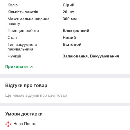
Колір
Сірий
Кількість пакетів
20 шт.
Максимальна ширина
300 мм
пакету
Принцип роботи
Електронний
Стан
Новий
Тип вакуумного
Бытовой
пакувальника
Функції
Запаювання, Вакуумування
Приховати
Відгуки про товар
Ще немає відгуків про цей товар
Умови доставки
Нова Пошта