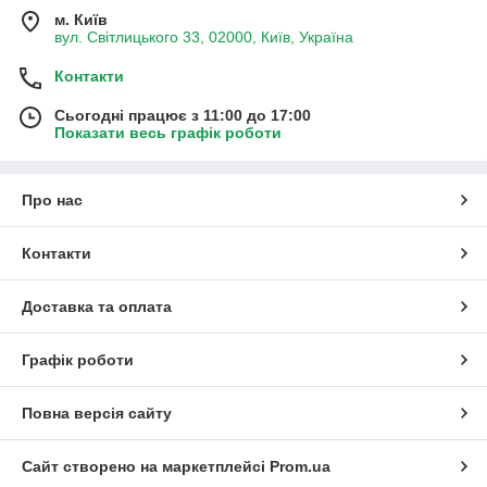
м. Київ
вул. Світлицького 33, 02000, Київ, Україна
Контакти
Сьогодні працює з 11:00 до 17:00
Показати весь графік роботи
Про нас
Контакти
Доставка та оплата
Графік роботи
Повна версія сайту
Сайт створено на маркетплейсі
Prom.ua