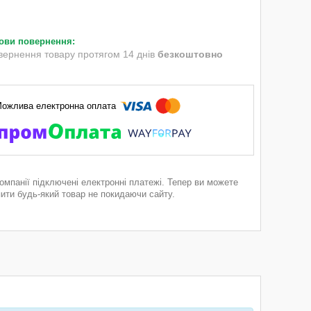
вернення товару протягом 14 днів
безкоштовно
компанії підключені електронні платежі. Тепер ви можете
пити будь-який товар не покидаючи сайту.