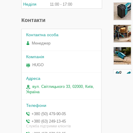
Неділя
11:00
17:00
Контакти
Менеджер
HUGO
вул. Світлицького 33, 02000, Київ,
Україна
+380 (50) 479-90-05
+380 (63) 249-13-45
Служба підтримки клієнтів