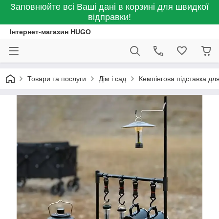
Заповнюйте всі Ваші дані в корзині для швидкої
відправки!
Інтернет-магазин HUGO
Товари та послуги
Дім і сад
Кемпінгова підставка для