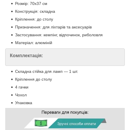
Розмір: 70х37 см
Конструкція: складна
Кріплення: до столу
Призначення: для ліхтарів та аксесуарів
Застосування: кемпінг, відпочинок, риболовля
Матеріал: алюміній
Комплектація:
Складна стійка для ламп — 1 шт.
Кріплення до столу
4 гачки
Чохол
Упаковка