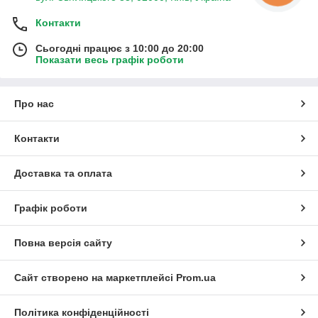
Контакти
Сьогодні працює з 10:00 до 20:00
Показати весь графік роботи
Про нас
Контакти
Доставка та оплата
Графік роботи
Повна версія сайту
Сайт створено на маркетплейсі
Prom.ua
Політика конфіденційності