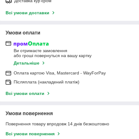
Доставка кур'єром
Всі умови доставки
Умови оплати
Ви отримаєте замовлення
або гроші повернуться на вашу картку
Детальніше
Оплата картою Visa, Mastercard - WayForPay
Післяплата (накладений платіж)
Всі умови оплати
Умови повернення
Повернення товару впродовж 14 днів безкоштовно
Всі умови повернення