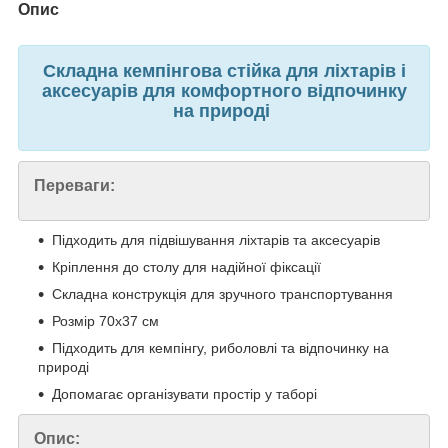
Опис
Складна кемпінгова стійка для ліхтарів і
аксесуарів для комфортного відпочинку
на природі
Переваги:
Підходить для підвішування ліхтарів та аксесуарів
Кріплення до столу для надійної фіксації
Складна конструкція для зручного транспортування
Розмір 70х37 см
Підходить для кемпінгу, риболовлі та відпочинку на
природі
Допомагає організувати простір у таборі
Опис: