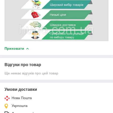
Приховати
Відгуки про товар
Ще немає відгуків про цей товар
Умови доставки
Нова Пошта
Укрпошта