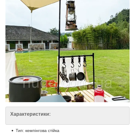
Характеристики:
Тип: кемпінгова стійка