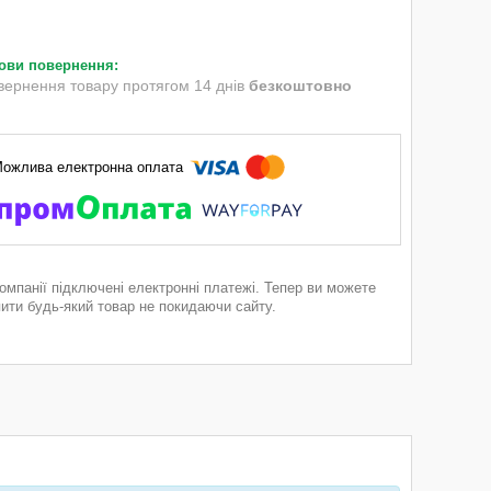
вернення товару протягом 14 днів
безкоштовно
компанії підключені електронні платежі. Тепер ви можете
пити будь-який товар не покидаючи сайту.