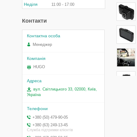
Неділя
11:00
17:00
Контакти
Менеджер
HUGO
вул. Світлицького 33, 02000, Київ,
Україна
+380 (50) 479-90-05
+380 (63) 249-13-45
Служба підтримки клієнтів