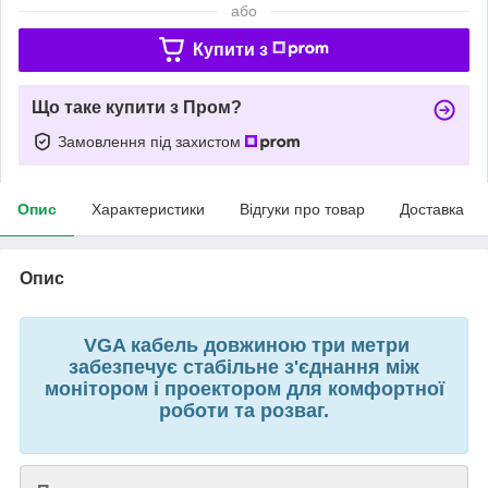
або
Купити з
Що таке купити з Пром?
Замовлення під захистом
Опис
Характеристики
Відгуки про товар
Доставка
Опис
VGA кабель довжиною три метри
забезпечує стабільне з'єднання між
монітором і проектором для комфортної
роботи та розваг.