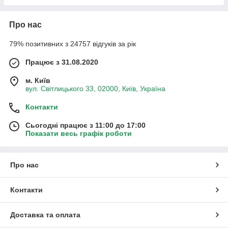
Про нас
79% позитивних з 24757 відгуків за рік
Працює з 31.08.2020
м. Київ
вул. Світлицького 33, 02000, Київ, Україна
Контакти
Сьогодні працює з 11:00 до 17:00
Показати весь графік роботи
Про нас
Контакти
Доставка та оплата