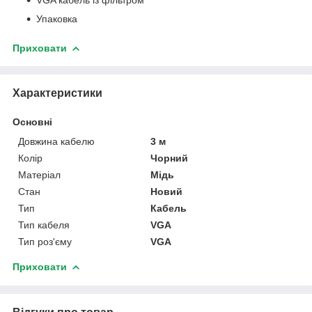
Упаковка
Приховати
Характеристики
Основні
Довжина кабелю
3 м
Колір
Чорний
Матеріал
Мідь
Стан
Новий
Тип
Кабель
Тип кабеля
VGA
Тип роз'єму
VGA
Приховати