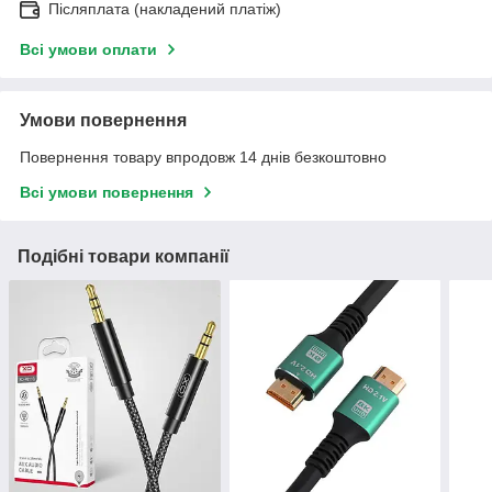
Післяплата (накладений платіж)
Всі умови оплати
Умови повернення
Повернення товару впродовж 14 днів безкоштовно
Всі умови повернення
Подібні товари компанії