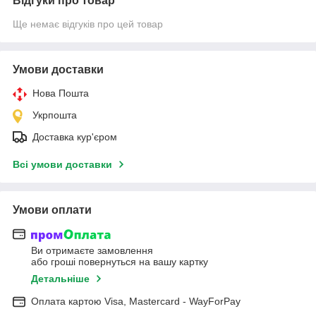
Відгуки про товар
Ще немає відгуків про цей товар
Умови доставки
Нова Пошта
Укрпошта
Доставка кур'єром
Всі умови доставки
Умови оплати
Ви отримаєте замовлення
або гроші повернуться на вашу картку
Детальніше
Оплата картою Visa, Mastercard - WayForPay