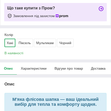
Що таке купити з Пром?
Замовлення під захистом
Колір
Хакі
Піксель
Мультикам
Чорний
В наявності
Опис
Характеристики
Відгуки про товар
Доставка
Опис
М'яка флісова шапка — ваш ідеальний
вибір для тепла та комфорту щодня.