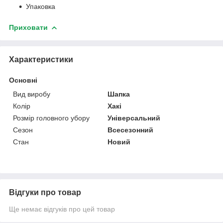
Упаковка
Приховати
Характеристики
Основні
Вид виробу
Шапка
Колір
Хакі
Розмір головного убору
Універсальний
Сезон
Всесезонний
Стан
Новий
Відгуки про товар
Ще немає відгуків про цей товар