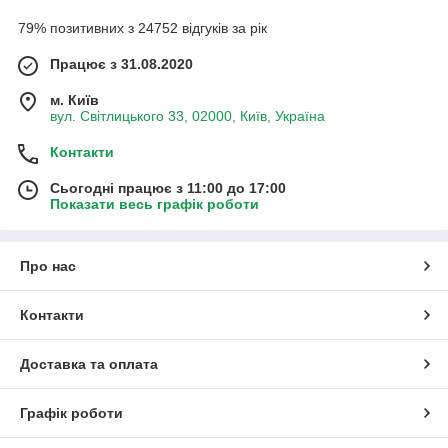
79% позитивних з 24752 відгуків за рік
Працює з 31.08.2020
м. Київ
вул. Світлицького 33, 02000, Київ, Україна
Контакти
Сьогодні працює з 11:00 до 17:00
Показати весь графік роботи
Про нас
Контакти
Доставка та оплата
Графік роботи