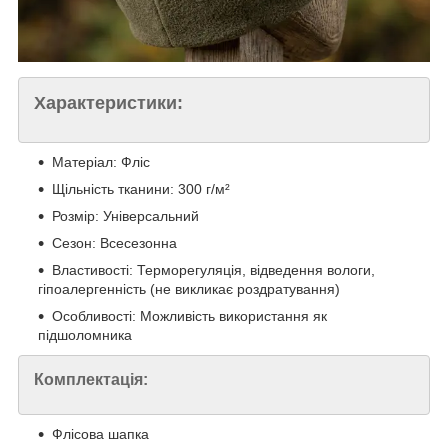
Характеристики:
Матеріал: Фліс
Щільність тканини: 300 г/м²
Розмір: Універсальний
Сезон: Всесезонна
Властивості: Терморегуляція, відведення вологи,
гіпоалергенність (не викликає роздратування)
Особливості: Можливість використання як
підшоломника
Комплектація:
Флісова шапка