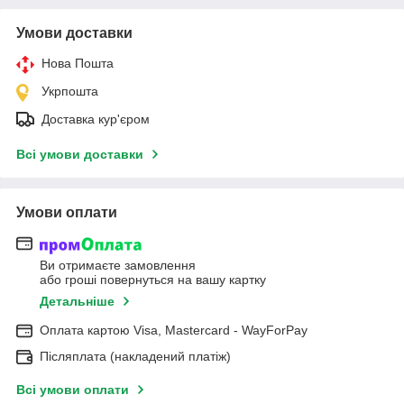
Умови доставки
Нова Пошта
Укрпошта
Доставка кур'єром
Всі умови доставки
Умови оплати
Ви отримаєте замовлення
або гроші повернуться на вашу картку
Детальніше
Оплата картою Visa, Mastercard - WayForPay
Післяплата (накладений платіж)
Всі умови оплати