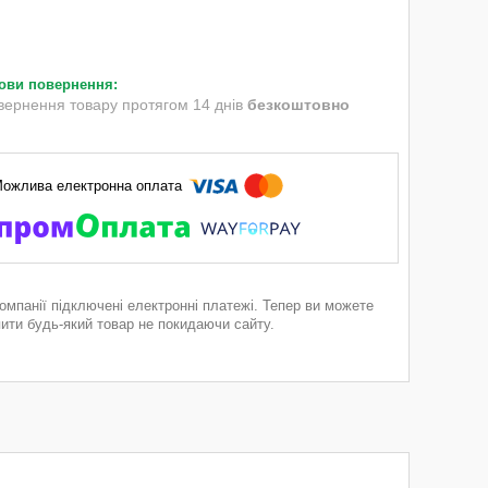
вернення товару протягом 14 днів
безкоштовно
компанії підключені електронні платежі. Тепер ви можете
пити будь-який товар не покидаючи сайту.