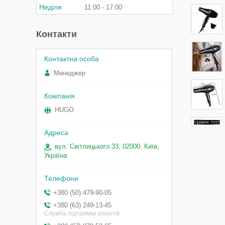
Неділя
11:00
17:00
Контакти
Менеджер
HUGO
вул. Світлицького 33, 02000, Київ,
Україна
+380 (50) 479-90-05
+380 (63) 249-13-45
Служба підтримки клієнтів