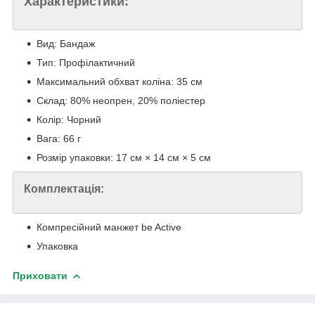
Характеристики:
Вид: Бандаж
Тип: Профілактичний
Максимальний обхват коліна: 35 см
Склад: 80% неопрен, 20% поліестер
Колір: Чорний
Вага: 66 г
Розмір упаковки: 17 см × 14 см × 5 см
Комплектація:
Компресійний манжет be Active
Упаковка
Приховати