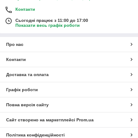
Контакти
Сьогодні працює з 11:00 до 17:00
Показати весь графік роботи
Про нас
Контакти
Доставка та оплата
Графік роботи
Повна версія сайту
Сайт створено на маркетплейсі
Prom.ua
Політика конфіденційності