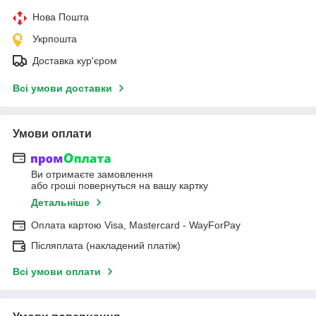
Нова Пошта
Укрпошта
Доставка кур'єром
Всі умови доставки
Умови оплати
Ви отримаєте замовлення
або гроші повернуться на вашу картку
Детальніше
Оплата картою Visa, Mastercard - WayForPay
Післяплата (накладений платіж)
Всі умови оплати