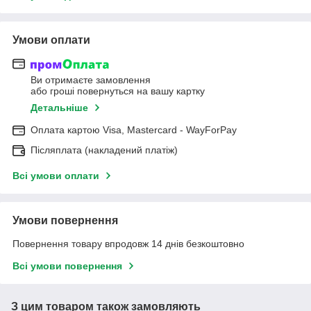
Умови оплати
Ви отримаєте замовлення
або гроші повернуться на вашу картку
Детальніше
Оплата картою Visa, Mastercard - WayForPay
Післяплата (накладений платіж)
Всі умови оплати
Умови повернення
Повернення товару впродовж 14 днів безкоштовно
Всі умови повернення
З цим товаром також замовляють