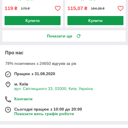
119
115,07
₴
₴
170 ₴
164,38 ₴
Купити
Купити
Показати ще
Про нас
78% позитивних з 24650 відгуків за рік
Працює з 31.08.2020
м. Київ
вул. Світлицького 33, 02000, Київ, Україна
Контакти
Сьогодні працює з 10:00 до 20:00
Показати весь графік роботи