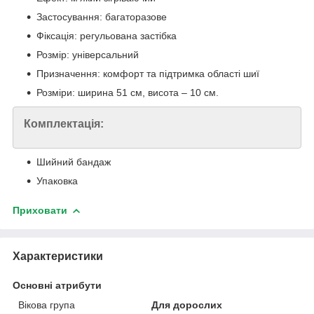
Застосування: багаторазове
Фіксація: регульована застібка
Розмір: універсальний
Призначення: комфорт та підтримка області шиї
Розміри: ширина 51 см, висота – 10 см.
Комплектація:
Шийний бандаж
Упаковка
Приховати
Характеристики
Основні атрибути
Вікова група
Для дорослих