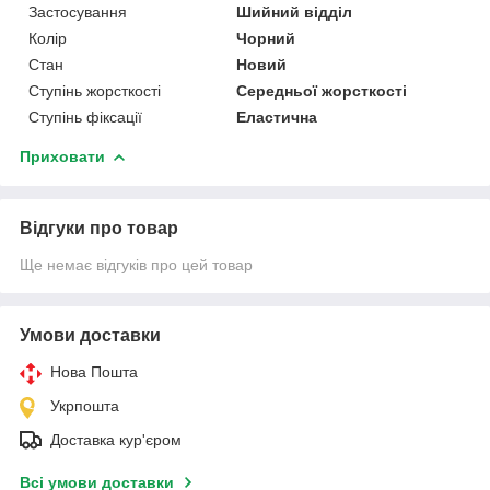
Застосування
Шийний відділ
Колір
Чорний
Стан
Новий
Ступінь жорсткості
Середньої жорсткості
Ступінь фіксації
Еластична
Приховати
Відгуки про товар
Ще немає відгуків про цей товар
Умови доставки
Нова Пошта
Укрпошта
Доставка кур'єром
Всі умови доставки