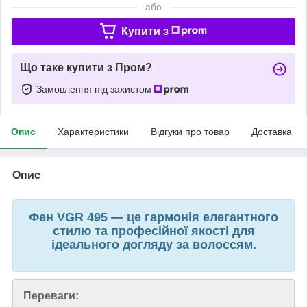
або
Купити з
Що таке купити з Пром?
Замовлення під захистом
Опис
Характеристики
Відгуки про товар
Доставка
Опис
Фен VGR 495 — це гармонія елегантного
стилю та професійної якості для
ідеального догляду за волоссям.
Переваги: