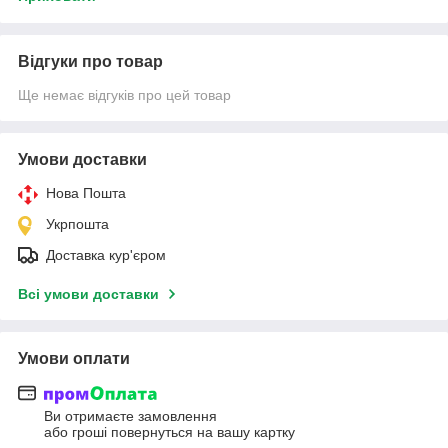
Відгуки про товар
Ще немає відгуків про цей товар
Умови доставки
Нова Пошта
Укрпошта
Доставка кур'єром
Всі умови доставки
Умови оплати
Ви отримаєте замовлення
або гроші повернуться на вашу картку