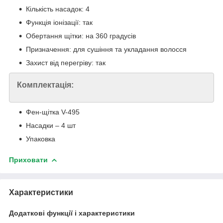
Кількість насадок: 4
Функція іонізації: так
Обертання щітки: на 360 градусів
Призначення: для сушіння та укладання волосся
Захист від перегріву: так
Комплектація:
Фен-щітка V-495
Насадки – 4 шт
Упаковка
Приховати
Характеристики
Додаткові функції і характеристики