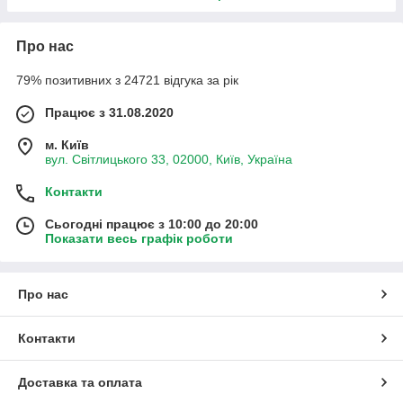
Про нас
79% позитивних з 24721 відгука за рік
Працює з 31.08.2020
м. Київ
вул. Світлицького 33, 02000, Київ, Україна
Контакти
Сьогодні працює з 10:00 до 20:00
Показати весь графік роботи
Про нас
Контакти
Доставка та оплата