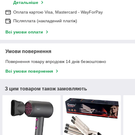
Детальніше
Оплата картою Visa, Mastercard - WayForPay
Післяплата (накладений платіж)
Всі умови оплати
Умови повернення
Повернення товару впродовж 14 днів безкоштовно
Всі умови повернення
З цим товаром також замовляють