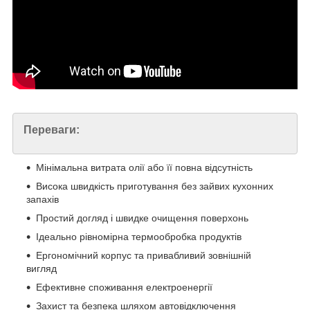
Переваги:
Мінімальна витрата олії або її повна відсутність
Висока швидкість приготування без зайвих кухонних
запахів
Простий догляд і швидке очищення поверхонь
Ідеально рівномірна термообробка продуктів
Ергономічний корпус та привабливий зовнішній
вигляд
Ефективне споживання електроенергії
Захист та безпека шляхом автовідключення