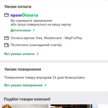
Умови оплати
Ви отримаєте замовлення
або гроші повернуться на вашу картку
Детальніше
Оплата картою Visa, Mastercard - WayForPay
Післяплата (накладений платіж)
Всі умови оплати
Умови повернення
Повернення товару впродовж 14 днів безкоштовно
Всі умови повернення
Подібні товари компанії