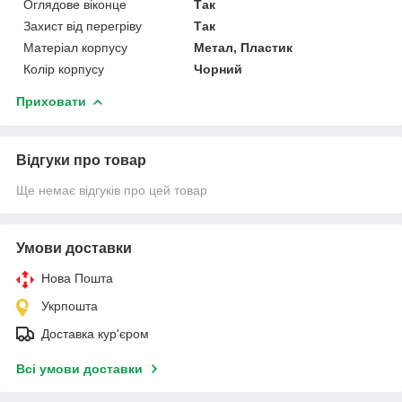
Оглядове віконце
Так
Захист від перегріву
Так
Матеріал корпусу
Метал, Пластик
Колір корпусу
Чорний
Приховати
Відгуки про товар
Ще немає відгуків про цей товар
Умови доставки
Нова Пошта
Укрпошта
Доставка кур'єром
Всі умови доставки