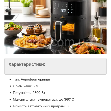
Характеристики:
Тип: Аерофритюрниця
Об'єм чаші: 5 л
Потужність: 2800 Вт
Максимальна температура: до 360°C
Кількість автоматичних програм: 8