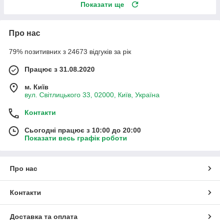
Показати ще
Про нас
79% позитивних з 24673 відгуків за рік
Працює з 31.08.2020
м. Київ
вул. Світлицького 33, 02000, Київ, Україна
Контакти
Сьогодні працює з 10:00 до 20:00
Показати весь графік роботи
Про нас
Контакти
Доставка та оплата