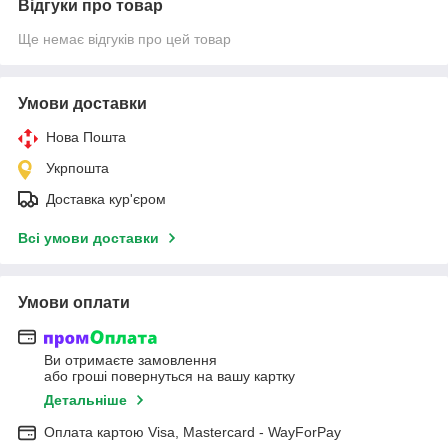
Відгуки про товар
Ще немає відгуків про цей товар
Умови доставки
Нова Пошта
Укрпошта
Доставка кур'єром
Всі умови доставки
Умови оплати
Ви отримаєте замовлення
або гроші повернуться на вашу картку
Детальніше
Оплата картою Visa, Mastercard - WayForPay