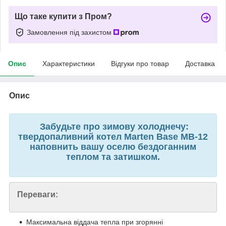
Що таке купити з Пром?
Замовлення під захистом
Опис
Характеристики
Відгуки про товар
Доставка
Опис
Забудьте про зимову холоднечу:
твердопаливний котел Marten Base MB-12
наповнить вашу оселю бездоганним
теплом та затишком.
Переваги:
Максимальна віддача тепла при згорянні