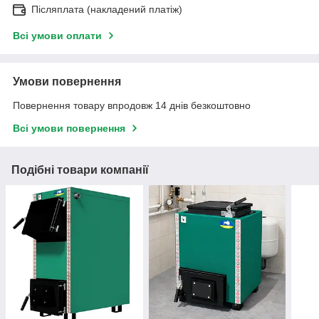
Післяплата (накладений платіж)
Всі умови оплати
Умови повернення
Повернення товару впродовж 14 днів безкоштовно
Всі умови повернення
Подібні товари компанії