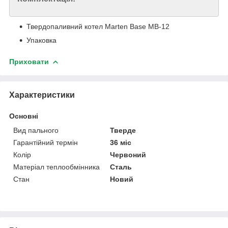
Твердопаливний котел Marten Base MB-12
Упаковка
Приховати
Характеристики
Основні
Вид пального
Тверде
Гарантійний термін
36 міс
Колір
Червоний
Матеріал теплообмінника
Сталь
Стан
Новий