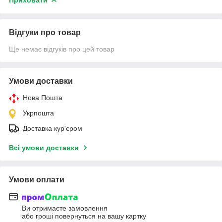
Відгуки про товар
Ще немає відгуків про цей товар
Умови доставки
Нова Пошта
Укрпошта
Доставка кур'єром
Всі умови доставки
Умови оплати
Ви отримаєте замовлення
або гроші повернуться на вашу картку