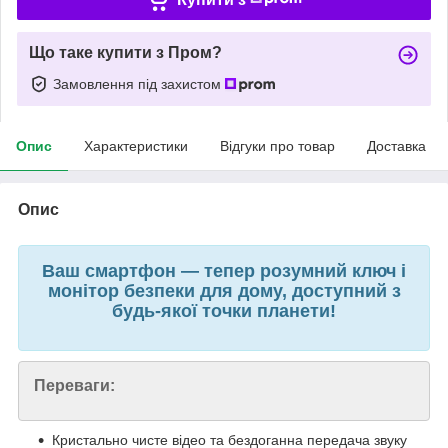
Що таке купити з Пром?
Замовлення під захистом
Опис
Характеристики
Відгуки про товар
Доставка
Опис
Ваш смартфон — тепер розумний ключ і
монітор безпеки для дому, доступний з
будь-якої точки планети!
Переваги:
Кристально чисте відео та бездоганна передача звуку