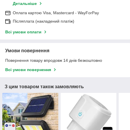
Детальніше
Оплата картою Visa, Mastercard - WayForPay
Післяплата (накладений платіж)
Всі умови оплати
Умови повернення
Повернення товару впродовж 14 днів безкоштовно
Всі умови повернення
З цим товаром також замовляють