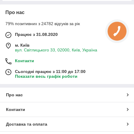
Про нас
79% позитивних з 24782 відгуків за рік
Працює з 31.08.2020
м. Київ
вул. Світлицького 33, 02000, Київ, Україна
Контакти
Сьогодні працює з 11:00 до 17:00
Показати весь графік роботи
Про нас
Контакти
Доставка та оплата