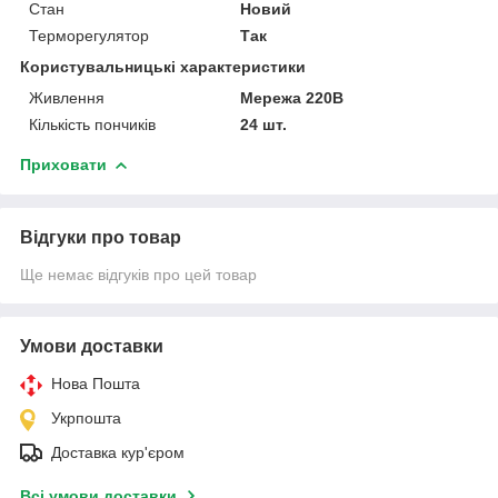
Стан
Новий
Терморегулятор
Так
Користувальницькі характеристики
Живлення
Мережа 220В
Кількість пончиків
24 шт.
Приховати
Відгуки про товар
Ще немає відгуків про цей товар
Умови доставки
Нова Пошта
Укрпошта
Доставка кур'єром
Всі умови доставки