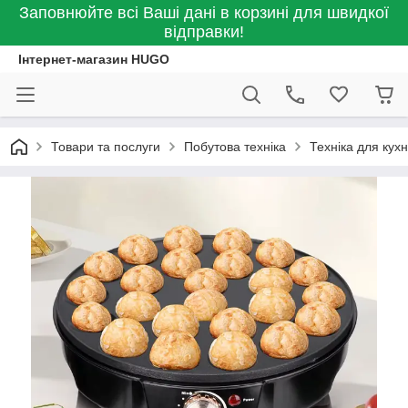
Заповнюйте всі Ваші дані в корзині для швидкої
відправки!
Інтернет-магазин HUGO
Товари та послуги
Побутова техніка
Техніка для кухн