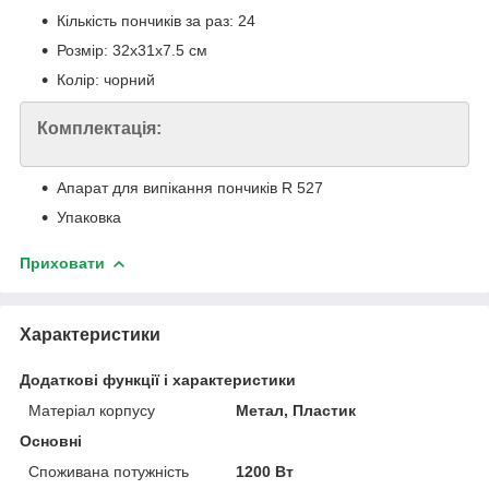
Кількість пончиків за раз: 24
Розмір: 32х31х7.5 см
Колір: чорний
Комплектація:
Апарат для випікання пончиків R 527
Упаковка
Приховати
Характеристики
Додаткові функції і характеристики
Матеріал корпусу
Метал, Пластик
Основні
Споживана потужність
1200 Вт