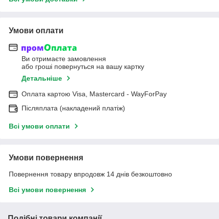
Умови оплати
Ви отримаєте замовлення
або гроші повернуться на вашу картку
Детальніше
Оплата картою Visa, Mastercard - WayForPay
Післяплата (накладений платіж)
Всі умови оплати
Умови повернення
Повернення товару впродовж 14 днів безкоштовно
Всі умови повернення
Подібні товари компанії