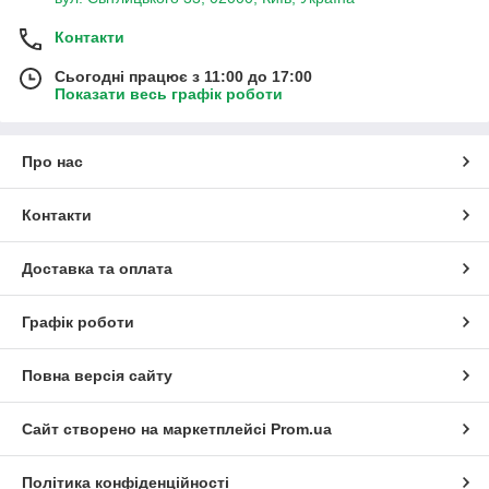
Контакти
Сьогодні працює з 11:00 до 17:00
Показати весь графік роботи
Про нас
Контакти
Доставка та оплата
Графік роботи
Повна версія сайту
Сайт створено на маркетплейсі
Prom.ua
Політика конфіденційності