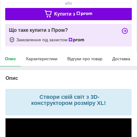
або
Купити з
Що таке купити з Пром?
Замовлення під захистом
Опис
Характеристики
Відгуки про товар
Доставка
Опис
Створи свій світ з 3D-
конструктором розміру XL!