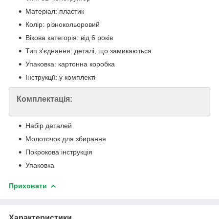
Матеріал: пластик
Колір: різнокольоровий
Вікова категорія: від 6 років
Тип з'єднання: деталі, що замикаються
Упаковка: картонна коробка
Інструкції: у комплекті
Комплектація:
Набір деталей
Молоточок для збирання
Покрокова інструкція
Упаковка
Приховати
Характеристики