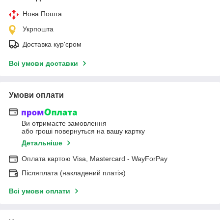
Нова Пошта
Укрпошта
Доставка кур'єром
Всі умови доставки
Умови оплати
Ви отримаєте замовлення
або гроші повернуться на вашу картку
Детальніше
Оплата картою Visa, Mastercard - WayForPay
Післяплата (накладений платіж)
Всі умови оплати