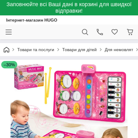
Заповнюйте всі Ваші дані в корзині для швидкої
відправки!
Інтернет-магазин HUGO
Товари та послуги
Товари для дітей
Для немовлят
–30%