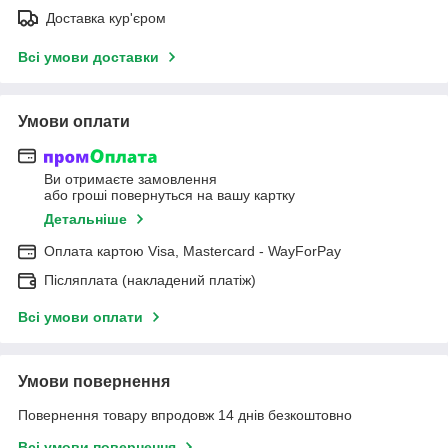
Доставка кур'єром
Всі умови доставки
Умови оплати
Ви отримаєте замовлення
або гроші повернуться на вашу картку
Детальніше
Оплата картою Visa, Mastercard - WayForPay
Післяплата (накладений платіж)
Всі умови оплати
Умови повернення
Повернення товару впродовж 14 днів безкоштовно
Всі умови повернення