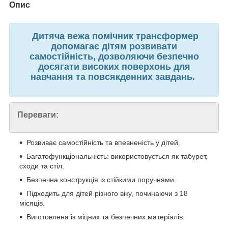
Опис
Дитяча вежа помічник трансформер
допомагає дітям розвивати
самостійність, дозволяючи безпечно
досягати високих поверхонь для
навчання та повсякденних завдань.
Переваги:
Розвиває самостійність та впевненість у дітей.
Багатофункціональність: використовується як табурет,
сходи та стіл.
Безпечна конструкція із стійкими поручнями.
Підходить для дітей різного віку, починаючи з 18
місяців.
Виготовлена ​​із міцних та безпечних матеріалів.