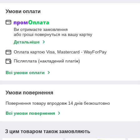
Умови оплати
Ви отримаєте замовлення
або гроші повернуться на вашу картку
Детальніше
Оплата картою Visa, Mastercard - WayForPay
Післяплата (накладений платіж)
Всі умови оплати
Умови повернення
Повернення товару впродовж 14 днів безкоштовно
Всі умови повернення
З цим товаром також замовляють