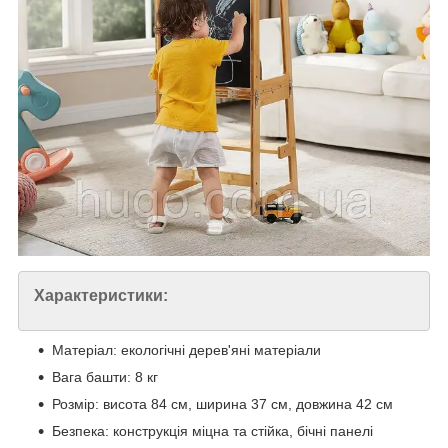
Характеристики:
Матеріал: екологічні дерев'яні матеріали
Вага башти: 8 кг
Розмір: висота 84 см, ширина 37 см, довжина 42 см
Безпека: конструкція міцна та стійка, бічні панелі