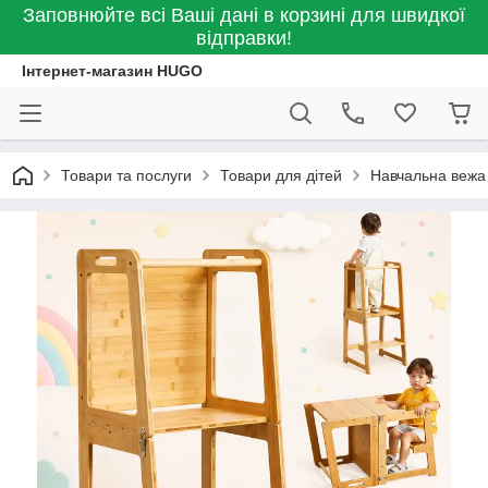
Заповнюйте всі Ваші дані в корзині для швидкої
відправки!
Інтернет-магазин HUGO
Товари та послуги
Товари для дітей
Навчальна вежа 