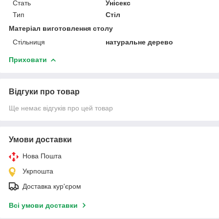
Стать
Унісекс
Тип
Стіл
Матеріал виготовлення столу
Стільниця
натуральне дерево
Приховати
Відгуки про товар
Ще немає відгуків про цей товар
Умови доставки
Нова Пошта
Укрпошта
Доставка кур'єром
Всі умови доставки