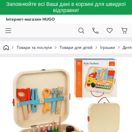
Заповнюйте всі Ваші дані в корзині для швидкої
відправки!
Інтернет-магазин HUGO
Товари та послуги
Товари для дітей
Іграшки
Дитя