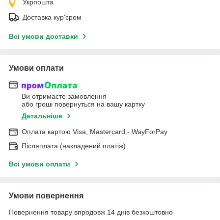
Укрпошта
Доставка кур'єром
Всі умови доставки
Умови оплати
Ви отримаєте замовлення
або гроші повернуться на вашу картку
Детальніше
Оплата картою Visa, Mastercard - WayForPay
Післяплата (накладений платіж)
Всі умови оплати
Умови повернення
Повернення товару впродовж 14 днів безкоштовно