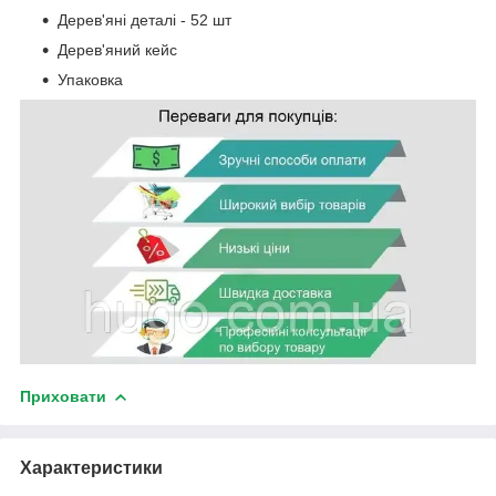
Дерев'яні деталі - 52 шт
Дерев'яний кейс
Упаковка
Приховати
Характеристики