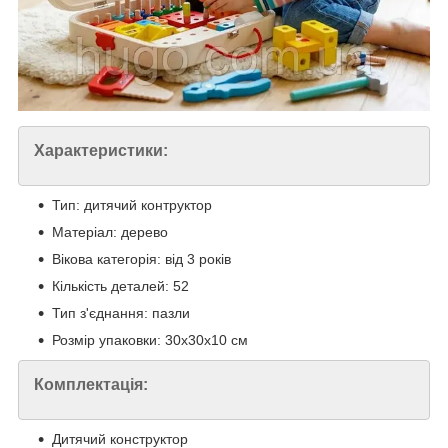
Характеристики:
Тип: дитячий контруктор
Матеріал: дерево
Вікова категорія: від 3 років
Кількість деталей: 52
Тип з'єднання: пазли
Розмір упаковки: 30x30х10 см
Комплектація:
Дитячий конструктор