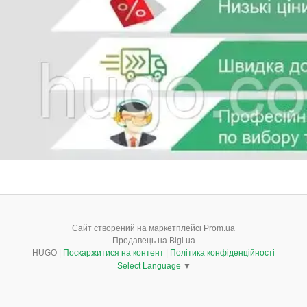
Сайт створений на маркетплейсі
Prom.ua
Продавець на Bigl.ua
HUGO |
Поскаржитися на контент
|
Політика конфіденційності
Select Language
▼