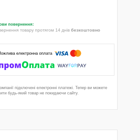
вернення товару протягом 14 днів
безкоштовно
компанії підключені електронні платежі. Тепер ви можете
пити будь-який товар не покидаючи сайту.