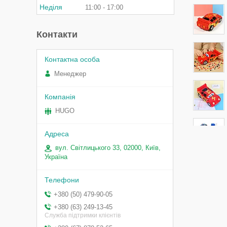
Неділя
11:00
17:00
Контакти
Менеджер
HUGO
вул. Світлицького 33, 02000, Київ,
Україна
+380 (50) 479-90-05
+380 (63) 249-13-45
Служба підтримки клієнтів