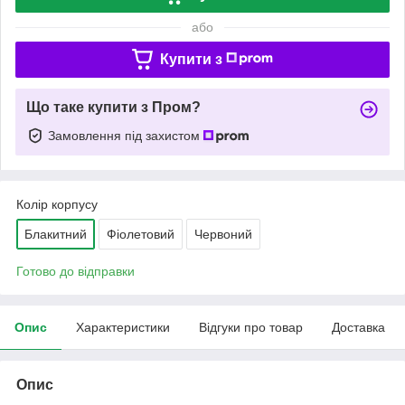
або
Купити з
Що таке купити з Пром?
Замовлення під захистом
Колір корпусу
Блакитний
Фіолетовий
Червоний
Готово до відправки
Опис
Характеристики
Відгуки про товар
Доставка
Опис