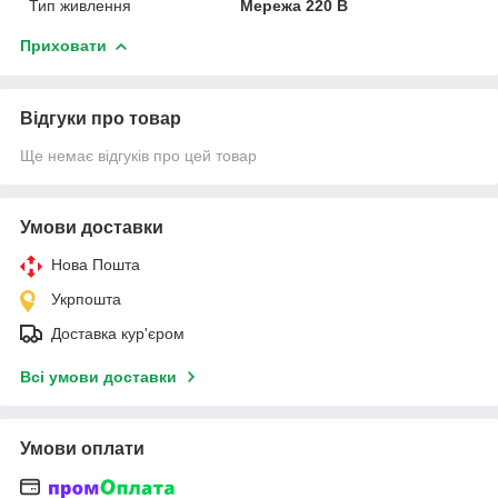
Тип живлення
Мережа 220 В
Приховати
Відгуки про товар
Ще немає відгуків про цей товар
Умови доставки
Нова Пошта
Укрпошта
Доставка кур'єром
Всі умови доставки
Умови оплати