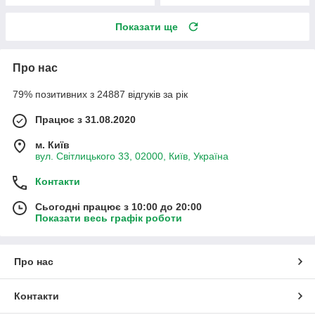
Показати ще
Про нас
79% позитивних з 24887 відгуків за рік
Працює з 31.08.2020
м. Київ
вул. Світлицького 33, 02000, Київ, Україна
Контакти
Сьогодні працює з 10:00 до 20:00
Показати весь графік роботи
Про нас
Контакти