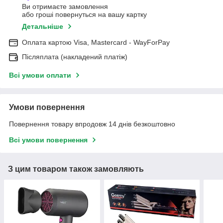
Ви отримаєте замовлення
або гроші повернуться на вашу картку
Детальніше
Оплата картою Visa, Mastercard - WayForPay
Післяплата (накладений платіж)
Всі умови оплати
Умови повернення
Повернення товару впродовж 14 днів безкоштовно
Всі умови повернення
З цим товаром також замовляють