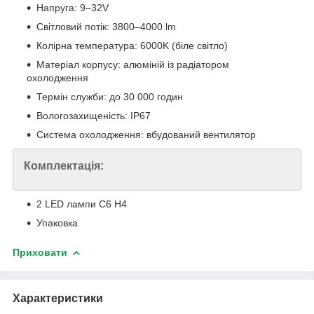
Напруга: 9–32V
Світловий потік: 3800–4000 lm
Колірна температура: 6000K (біле світло)
Матеріал корпусу: алюміній із радіатором
охолодження
Термін служби: до 30 000 годин
Вологозахищеність: IP67
Система охолодження: вбудований вентилятор
Комплектація:
2 LED лампи C6 H4
Упаковка
Приховати
Характеристики