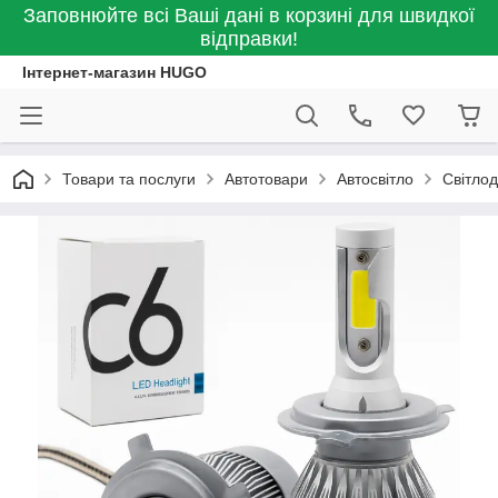
Заповнюйте всі Ваші дані в корзині для швидкої
відправки!
Інтернет-магазин HUGO
Товари та послуги
Автотовари
Автосвітло
Світлод