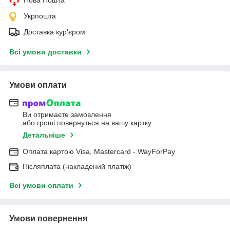
Укрпошта
Доставка кур'єром
Всі умови доставки
Умови оплати
Ви отримаєте замовлення
або гроші повернуться на вашу картку
Детальніше
Оплата картою Visa, Mastercard - WayForPay
Післяплата (накладений платіж)
Всі умови оплати
Умови повернення