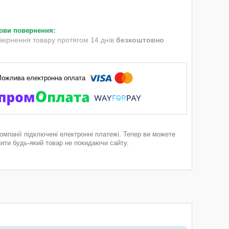
вернення товару протягом 14 днів
безкоштовно
компанії підключені електронні платежі. Тепер ви можете
пити будь-який товар не покидаючи сайту.