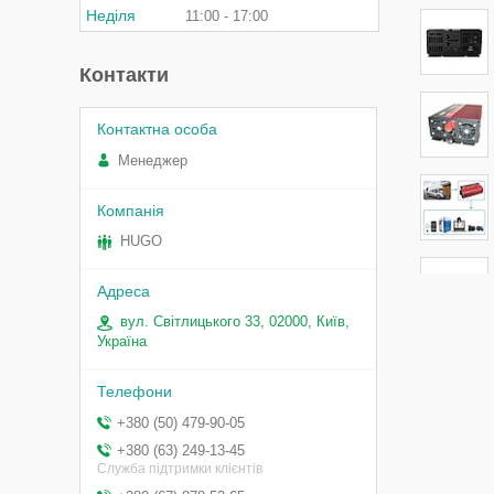
Неділя
11:00
17:00
Контакти
Менеджер
HUGO
вул. Світлицького 33, 02000, Київ,
Україна
+380 (50) 479-90-05
+380 (63) 249-13-45
Служба підтримки клієнтів