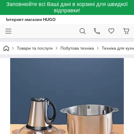
Заповнюйте всі Ваші дані в корзині для швидкої
відправки!
Інтернет-магазин HUGO
Товари та послуги
Побутова техніка
Техніка для кухн