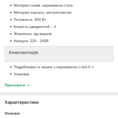
Матеріал ножів: нержавіюча сталь
Матеріал корпусу: метал/пластик
Потужність: 600 Вт
Кількість швидкостей – 3
Живлення: від мережі
Напруга: 220 - 240В
Комплектація:
Подрібнювач із чашею з нержавіючої сталі 5 л
Упаковка
Приховати
Характеристики
Основні