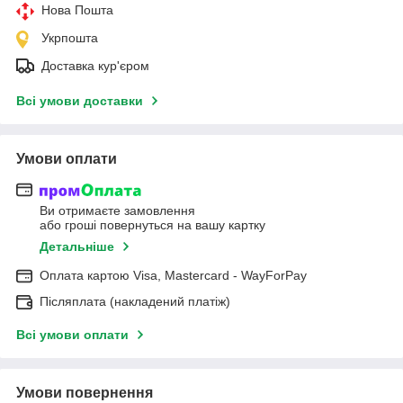
Нова Пошта
Укрпошта
Доставка кур'єром
Всі умови доставки
Умови оплати
Ви отримаєте замовлення
або гроші повернуться на вашу картку
Детальніше
Оплата картою Visa, Mastercard - WayForPay
Післяплата (накладений платіж)
Всі умови оплати
Умови повернення