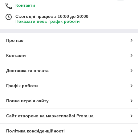
Контакти
Сьогодні працює з 10:00 до 20:00
Показати весь графік роботи
Про нас
Контакти
Доставка та оплата
Графік роботи
Повна версія сайту
Сайт створено на маркетплейсі
Prom.ua
Політика конфіденційності