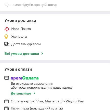
Ще немає відгуків про цей товар
Умови доставки
Нова Пошта
Укрпошта
Доставка кур'єром
Всі умови доставки
Умови оплати
Ви отримаєте замовлення
або гроші повернуться на вашу картку
Детальніше
Оплата картою Visa, Mastercard - WayForPay
Післяплата (накладений платіж)