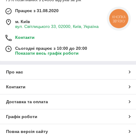
Працює з 31.08.2020
КНОПКА
ЗВ'ЯЗКУ
м. Київ
вул. Світлицького 33, 02000, Київ, Україна
Контакти
Сьогодні працює з 10:00 до 20:00
Показати весь графік роботи
Про нас
Контакти
Доставка та оплата
Графік роботи
Повна версія сайту