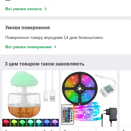
Всі умови оплати
Умови повернення
Повернення товару впродовж 14 днів безкоштовно
Всі умови повернення
З цим товаром також замовляють