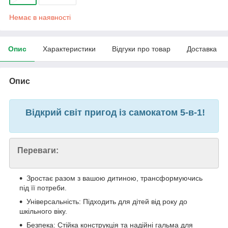
Немає в наявності
Опис
Характеристики
Відгуки про товар
Доставка
Опис
Відкрий світ пригод із самокатом 5-в-1!
Переваги:
Зростає разом з вашою дитиною, трансформуючись
під її потреби.
Універсальність: Підходить для дітей від року до
шкільного віку.
Безпека: Стійка конструкція та надійні гальма для