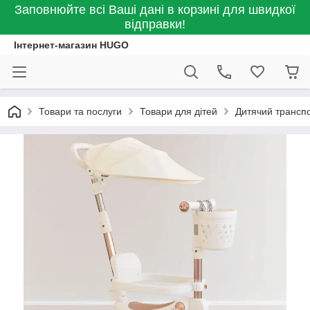
Заповнюйте всі Ваші дані в корзині для швидкої
відправки!
Інтернет-магазин HUGO
Товари та послуги
Товари для дітей
Дитячий транспо