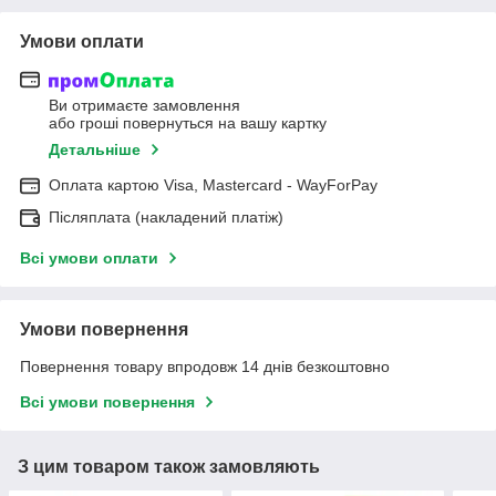
Умови оплати
Ви отримаєте замовлення
або гроші повернуться на вашу картку
Детальніше
Оплата картою Visa, Mastercard - WayForPay
Післяплата (накладений платіж)
Всі умови оплати
Умови повернення
Повернення товару впродовж 14 днів безкоштовно
Всі умови повернення
З цим товаром також замовляють