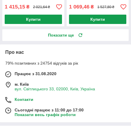
1 415,15
1 069,46
₴
₴
2 021,64 ₴
1 527,80 ₴
Купити
Купити
Показати ще
Про нас
79% позитивних з 24754 відгуків за рік
Працює з 31.08.2020
м. Київ
вул. Світлицького 33, 02000, Київ, Україна
Контакти
Сьогодні працює з 11:00 до 17:00
Показати весь графік роботи