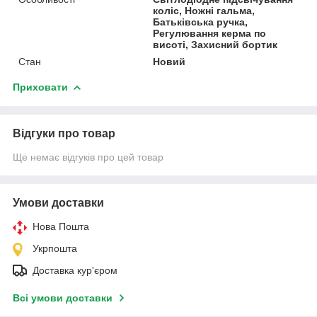
коліс, Ножні гальма,
Батьківська ручка,
Регулювання керма по
висоті, Захисний бортик
Стан
Новий
Приховати
Відгуки про товар
Ще немає відгуків про цей товар
Умови доставки
Нова Пошта
Укрпошта
Доставка кур'єром
Всі умови доставки