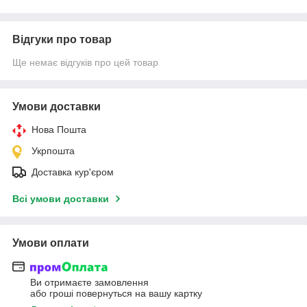
Відгуки про товар
Ще немає відгуків про цей товар
Умови доставки
Нова Пошта
Укрпошта
Доставка кур'єром
Всі умови доставки
Умови оплати
Ви отримаєте замовлення
або гроші повернуться на вашу картку