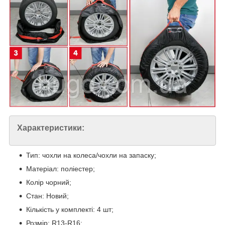
Характеристики:
Тип: чохли на колеса/чохли на запаску;
Матеріал: поліестер;
Колір чорний;
Стан: Новий;
Кількість у комплекті: 4 шт;
Розмір: R13-R16;