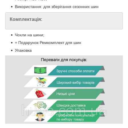
Використання: для зберігання сезонних шин
Комплектація:
Чохли на шини;
+ Подарунок Ремкомплект для шин
Упаковка