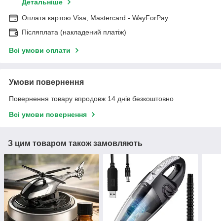
Детальніше
Оплата картою Visa, Mastercard - WayForPay
Післяплата (накладений платіж)
Всі умови оплати
Умови повернення
Повернення товару впродовж 14 днів безкоштовно
Всі умови повернення
З цим товаром також замовляють