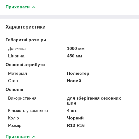
Приховати
Характеристики
Габаритні розміри
Довжина
1000 мм
Ширина
450 мм
Основні атрибути
Матеріал
Поліестер
Стан
Новий
Основні
Використання
для зберігання сезонних
шин
Кількість у комплекті
4 шт.
Колір
Чорний
Розмір
R13-R16
Приховати