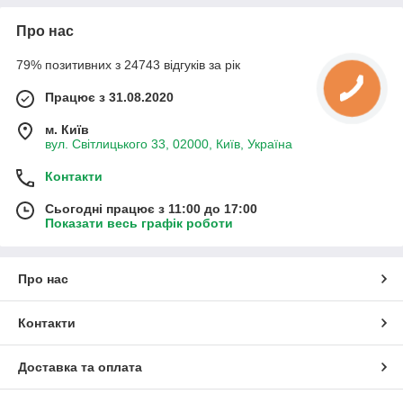
Про нас
79% позитивних з 24743 відгуків за рік
Працює з 31.08.2020
м. Київ
вул. Світлицького 33, 02000, Київ, Україна
Контакти
Сьогодні працює з 11:00 до 17:00
Показати весь графік роботи
Про нас
Контакти
Доставка та оплата