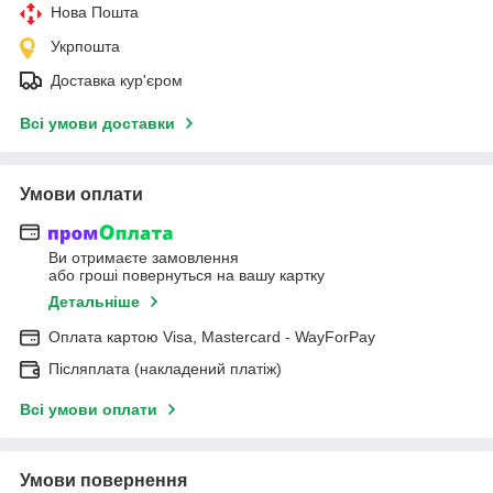
Нова Пошта
Укрпошта
Доставка кур'єром
Всі умови доставки
Умови оплати
Ви отримаєте замовлення
або гроші повернуться на вашу картку
Детальніше
Оплата картою Visa, Mastercard - WayForPay
Післяплата (накладений платіж)
Всі умови оплати
Умови повернення