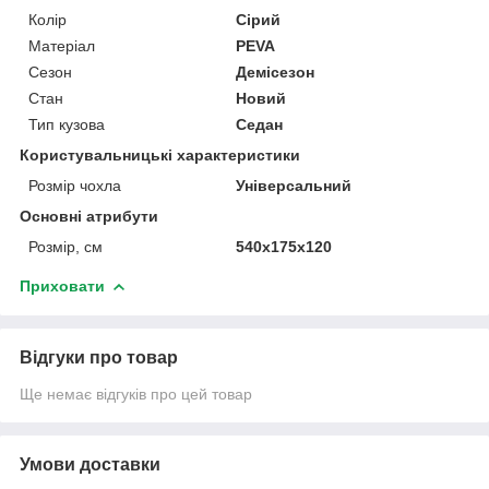
Колір
Сірий
Матеріал
PEVA
Сезон
Демісезон
Стан
Новий
Тип кузова
Седан
Користувальницькі характеристики
Розмір чохла
Універсальний
Основні атрибути
Розмір, см
540х175х120
Приховати
Відгуки про товар
Ще немає відгуків про цей товар
Умови доставки