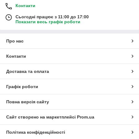
Контакти
Сьогодні працює з 11:00 до 17:00
Показати весь графік роботи
Про нас
Контакти
Доставка та оплата
Графік роботи
Повна версія сайту
Сайт створено на маркетплейсі
Prom.ua
Політика конфіденційності