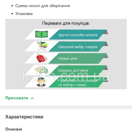
Сумка-чохол для зберігання
Упаковка
Приховати
Характеристики
Основні