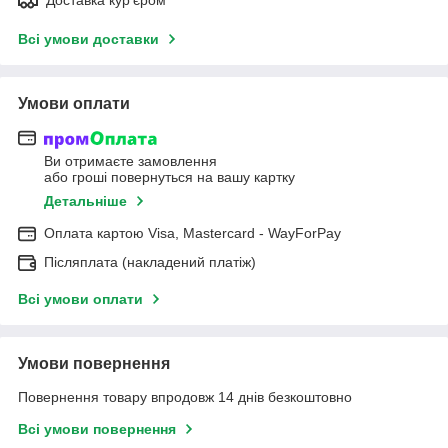
Всі умови доставки
Умови оплати
Ви отримаєте замовлення
або гроші повернуться на вашу картку
Детальніше
Оплата картою Visa, Mastercard - WayForPay
Післяплата (накладений платіж)
Всі умови оплати
Умови повернення
Повернення товару впродовж 14 днів безкоштовно
Всі умови повернення