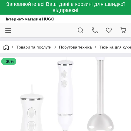
Заповнюйте всі Ваші дані в корзині для швидкої
відправки!
Інтернет-магазин HUGO
Товари та послуги
Побутова техніка
Техніка для кухн
–30%