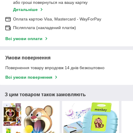
або гроші повернуться на вашу картку
Детальніше
Оплата картою Visa, Mastercard - WayForPay
Післяплата (накладений платіж)
Всі умови оплати
Умови повернення
Повернення товару впродовж 14 днів безкоштовно
Всі умови повернення
З цим товаром також замовляють