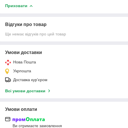
Приховати
Відгуки про товар
Ще немає відгуків про цей товар
Умови доставки
Нова Пошта
Укрпошта
Доставка кур'єром
Всі умови доставки
Умови оплати
Ви отримаєте замовлення