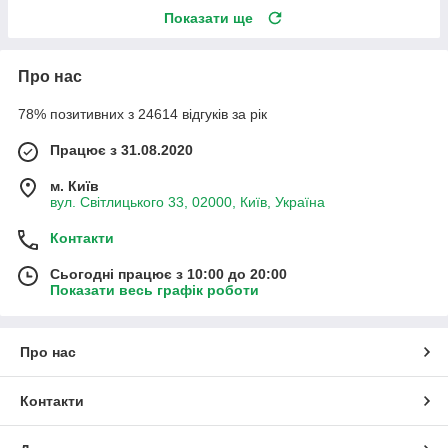
Показати ще
Про нас
78% позитивних з 24614 відгуків за рік
Працює з 31.08.2020
м. Київ
вул. Світлицького 33, 02000, Київ, Україна
Контакти
Сьогодні працює з 10:00 до 20:00
Показати весь графік роботи
Про нас
Контакти