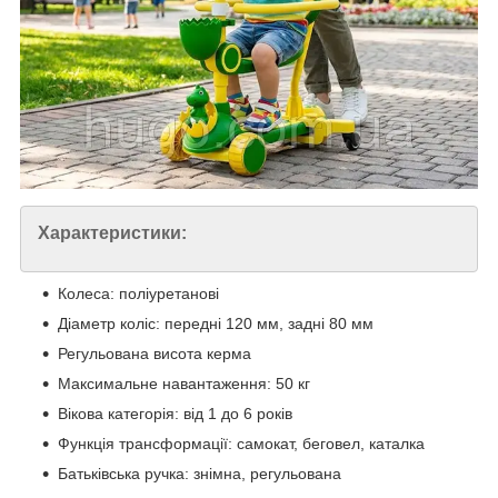
Характеристики:
Колеса: поліуретанові
Діаметр коліс: передні 120 мм, задні 80 мм
Регульована висота керма
Максимальне навантаження: 50 кг
Вікова категорія: від 1 до 6 років
Функція трансформації: самокат, беговел, каталка
Батьківська ручка: знімна, регульована