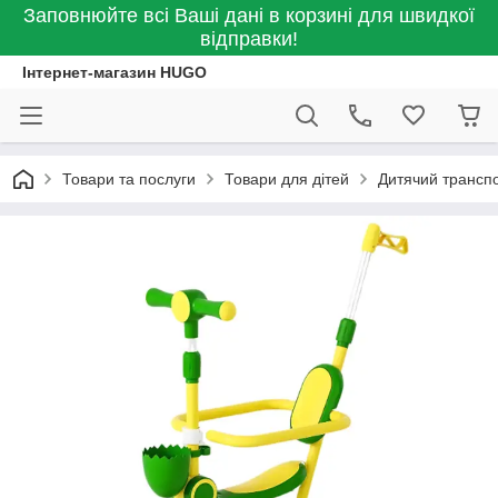
Заповнюйте всі Ваші дані в корзині для швидкої
відправки!
Інтернет-магазин HUGO
Товари та послуги
Товари для дітей
Дитячий транспо