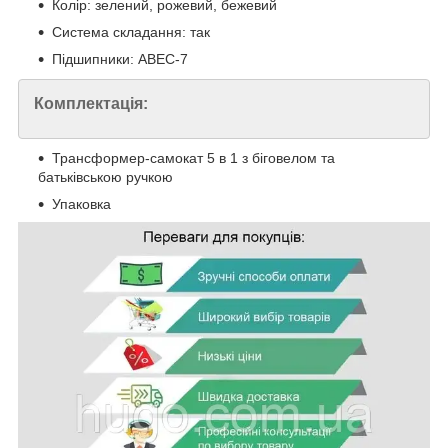
Колір: зелений, рожевий, бежевий
Система складання: так
Підшипники: ABEC-7
Комплектація:
Трансформер-самокат 5 в 1 з біговелом та
батьківською ручкою
Упаковка