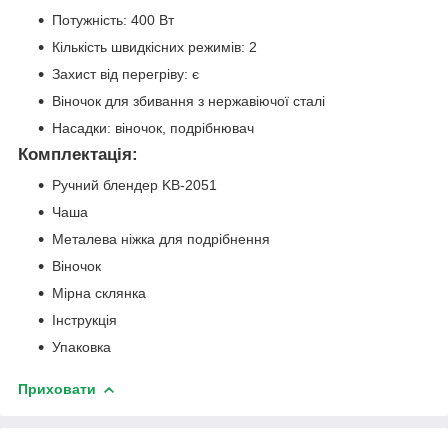
Потужність: 400 Вт
Кількість швидкісних режимів: 2
Захист від перегріву: є
Віночок для збивання з нержавіючої сталі
Насадки: віночок, подрібнювач
Комплектація:
Ручний блендер KB-2051
Чаша
Металева ніжка для подрібнення
Віночок
Мірна склянка
Інструкція
Упаковка
Приховати