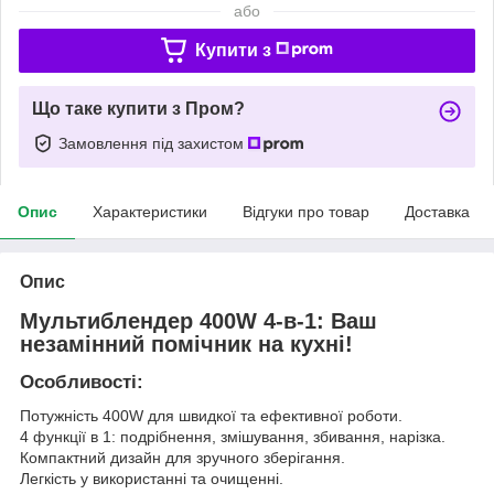
або
Купити з
Що таке купити з Пром?
Замовлення під захистом
Опис
Характеристики
Відгуки про товар
Доставка
Опис
Мультиблендер 400W 4-в-1: Ваш
незамінний помічник на кухні!
Особливості:
Потужність 400W для швидкої та ефективної роботи.
4 функції в 1: подрібнення, змішування, збивання, нарізка.
Компактний дизайн для зручного зберігання.
Легкість у використанні та очищенні.