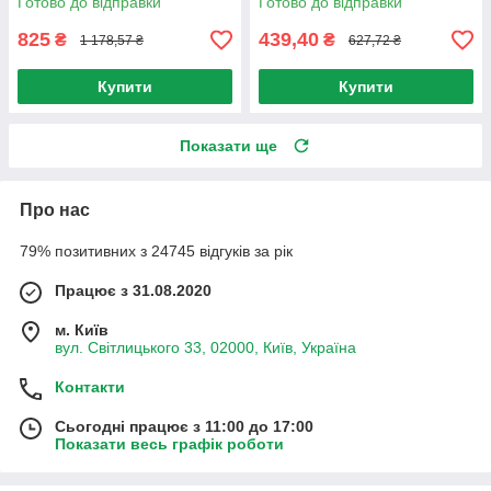
Готово до відправки
Готово до відправки
мережі
825
439,40
₴
₴
1 178,57 ₴
627,72 ₴
Купити
Купити
Показати ще
Про нас
79% позитивних з 24745 відгуків за рік
Працює з 31.08.2020
м. Київ
вул. Світлицького 33, 02000, Київ, Україна
Контакти
Сьогодні працює з 11:00 до 17:00
Показати весь графік роботи