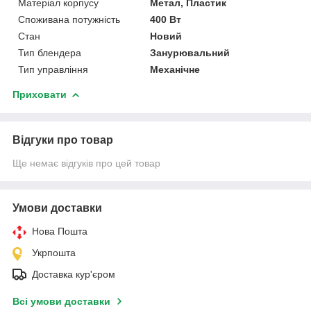
Матеріал корпусу
Метал, Пластик
Споживана потужність
400 Вт
Стан
Новий
Тип блендера
Занурювальний
Тип управління
Механічне
Приховати
Відгуки про товар
Ще немає відгуків про цей товар
Умови доставки
Нова Пошта
Укрпошта
Доставка кур'єром
Всі умови доставки