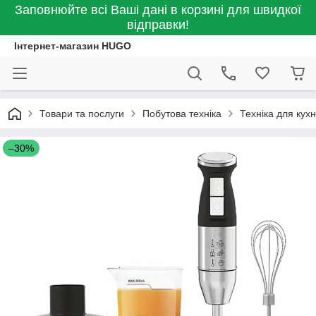
Заповнюйте всі Ваші дані в корзині для швидкої
відправки!
Інтернет-магазин HUGO
Товари та послуги
Побутова техніка
Техніка для кухн
–30%