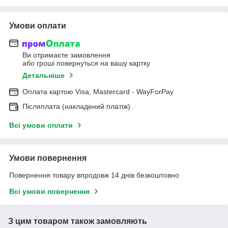
Умови оплати
Ви отримаєте замовлення
або гроші повернуться на вашу картку
Детальніше
Оплата картою Visa, Mastercard - WayForPay
Післяплата (накладений платіж)
Всі умови оплати
Умови повернення
Повернення товару впродовж 14 днів безкоштовно
Всі умови повернення
З цим товаром також замовляють