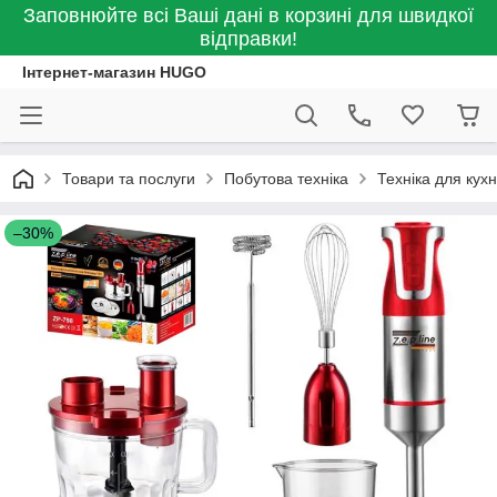
Заповнюйте всі Ваші дані в корзині для швидкої
відправки!
Інтернет-магазин HUGO
Товари та послуги
Побутова техніка
Техніка для кухн
–30%