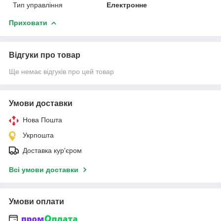
Тип управління
Електронне
Приховати
Відгуки про товар
Ще немає відгуків про цей товар
Умови доставки
Нова Пошта
Укрпошта
Доставка кур'єром
Всі умови доставки
Умови оплати