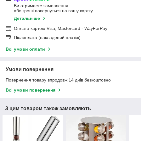
Ви отримаєте замовлення
або гроші повернуться на вашу картку
Детальніше
Оплата картою Visa, Mastercard - WayForPay
Післяплата (накладений платіж)
Всі умови оплати
Умови повернення
Повернення товару впродовж 14 днів безкоштовно
Всі умови повернення
З цим товаром також замовляють