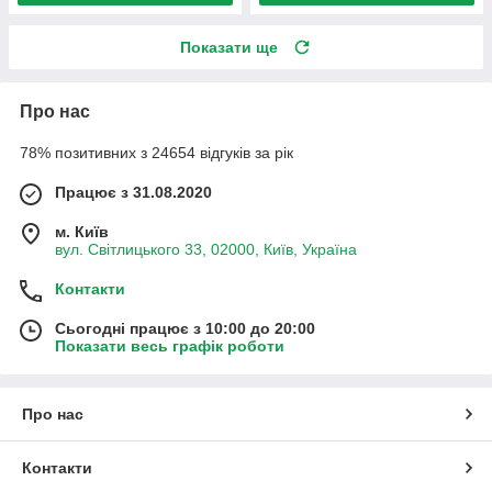
Показати ще
Про нас
78% позитивних з 24654 відгуків за рік
Працює з 31.08.2020
м. Київ
вул. Світлицького 33, 02000, Київ, Україна
Контакти
Сьогодні працює з 10:00 до 20:00
Показати весь графік роботи
Про нас
Контакти