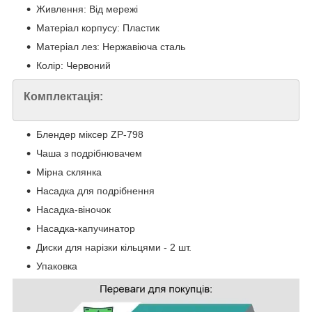
Живлення: Від мережі
Матеріал корпусу: Пластик
Матеріал лез: Нержавіюча сталь
Колір: Червоний
Комплектація:
Блендер міксер ZP-798
Чаша з подрібнювачем
Мірна склянка
Насадка для подрібнення
Насадка-віночок
Насадка-капучинатор
Диски для нарізки кільцями - 2 шт.
Упаковка