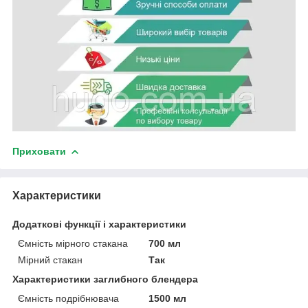
Приховати
Характеристики
Додаткові функції і характеристики
Ємність мірного стакана
700 мл
Мірний стакан
Так
Характеристики заглибного блендера
Ємність подрібнювача
1500 мл