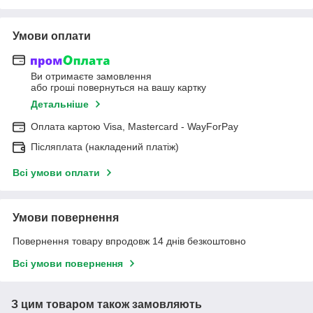
Умови оплати
Ви отримаєте замовлення
або гроші повернуться на вашу картку
Детальніше
Оплата картою Visa, Mastercard - WayForPay
Післяплата (накладений платіж)
Всі умови оплати
Умови повернення
Повернення товару впродовж 14 днів безкоштовно
Всі умови повернення
З цим товаром також замовляють