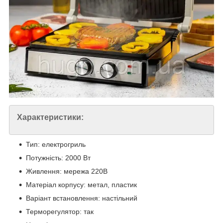
Характеристики:
Тип: електрогриль
Потужність: 2000 Вт
Живлення: мережа 220В
Матеріал корпусу: метал, пластик
Варіант встановлення: настільний
Терморегулятор: так