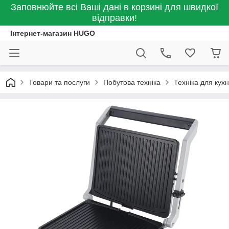
Заповнюйте всі Ваші дані в корзині для швидкої
відправки!
Інтернет-магазин HUGO
Товари та послуги
Побутова техніка
Техніка для кухн