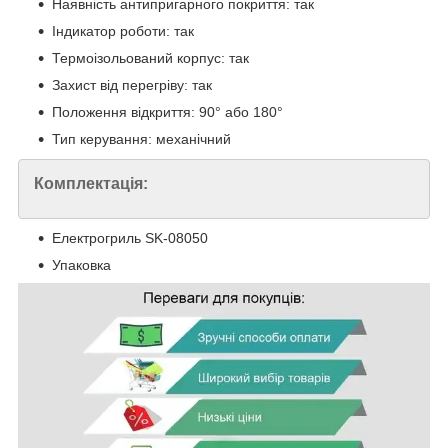
Наявність антипригарного покриття: так
Індикатор роботи: так
Термоізольований корпус: так
Захист від перегріву: так
Положення відкриття: 90° або 180°
Тип керування: механічний
Комплектація:
Електрогриль SK-08050
Упаковка