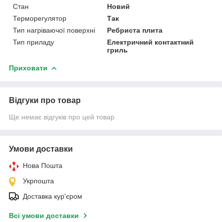
Стан
Новий
Терморегулятор
Так
Тип нагріваючої поверхні
Ребриста плита
Тип приладу
Електричний контактний
гриль
Приховати
Відгуки про товар
Ще немає відгуків про цей товар
Умови доставки
Нова Пошта
Укрпошта
Доставка кур'єром
Всі умови доставки