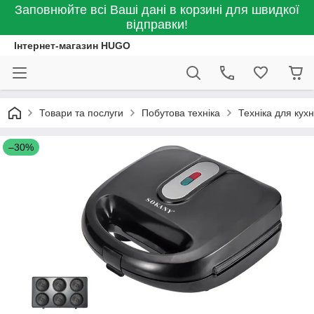
Заповнюйте всі Ваші дані в корзині для швидкої
відправки!
Інтернет-магазин HUGO
Товари та послуги
Побутова техніка
Техніка для кухн
–30%