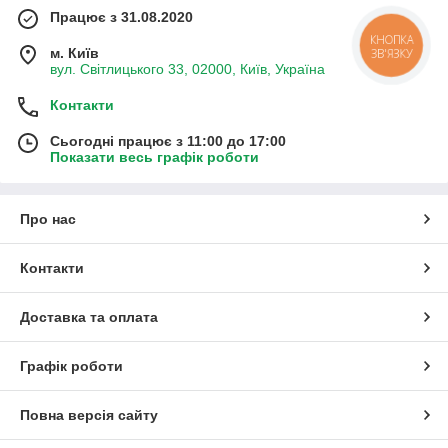
Працює з 31.08.2020
КНОПКА
м. Київ
ЗВ'ЯЗКУ
вул. Світлицького 33, 02000, Київ, Україна
Контакти
Сьогодні працює з 11:00 до 17:00
Показати весь графік роботи
Про нас
Контакти
Доставка та оплата
Графік роботи
Повна версія сайту