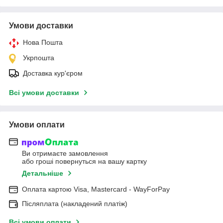
Умови доставки
Нова Пошта
Укрпошта
Доставка кур'єром
Всі умови доставки
Умови оплати
Ви отримаєте замовлення
або гроші повернуться на вашу картку
Детальніше
Оплата картою Visa, Mastercard - WayForPay
Післяплата (накладений платіж)
Всі умови оплати