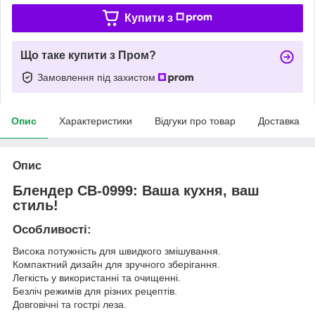
Купити з
Що таке купити з Пром?
Замовлення під захистом
Опис
Характеристики
Відгуки про товар
Доставка
Опис
Блендер СВ-0999: Ваша кухня, ваш
стиль!
Особливості:
Висока потужність для швидкого змішування.
Компактний дизайн для зручного зберігання.
Легкість у використанні та очищенні.
Безліч режимів для різних рецептів.
Довговічні та гострі леза.