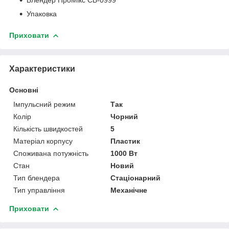
Упаковка
Приховати
Характеристики
Основні
Імпульсний режим
Так
Колір
Чорний
Кількість швидкостей
5
Матеріал корпусу
Пластик
Споживана потужність
1000 Вт
Стан
Новий
Тип блендера
Стаціонарний
Тип управління
Механічне
Приховати