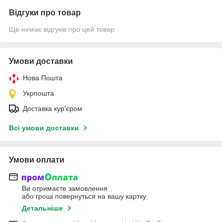
Відгуки про товар
Ще немає відгуків про цей товар
Умови доставки
Нова Пошта
Укрпошта
Доставка кур'єром
Всі умови доставки
Умови оплати
Ви отримаєте замовлення
або гроші повернуться на вашу картку
Детальніше