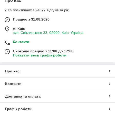
Про нас
79% позитивних з 24677 відгуків за рік
Працює з 31.08.2020
м. Київ
вул. Світлицького 33, 02000, Київ, Україна
Контакти
Сьогодні працює з 11:00 до 17:00
Показати весь графік роботи
Про нас
Контакти
Доставка та оплата
Графік роботи