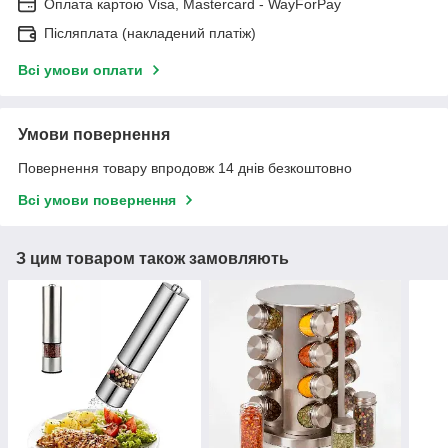
Оплата картою Visa, Mastercard - WayForPay
Післяплата (накладений платіж)
Всі умови оплати
Умови повернення
Повернення товару впродовж 14 днів безкоштовно
Всі умови повернення
З цим товаром також замовляють