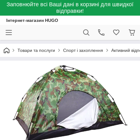
Заповнюйте всі Ваші дані в корзині для швидкої
відправки!
Інтернет-магазин HUGO
Товари та послуги
Спорт і захоплення
Активний відп