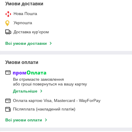
Умови доставки
Нова Пошта
Укрпошта
Доставка кур'єром
Всі умови доставки
Умови оплати
Ви отримаєте замовлення
або гроші повернуться на вашу картку
Детальніше
Оплата картою Visa, Mastercard - WayForPay
Післяплата (накладений платіж)
Всі умови оплати