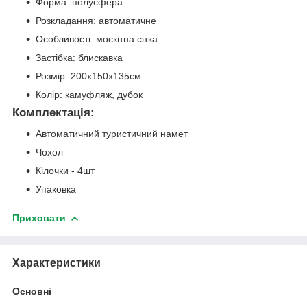
Форма: полусфера
Розкладання: автоматичне
Особливості: москітна сітка
Застібка: блискавка
Розмір: 200x150x135см
Колір: камуфляж, дубок
Комплектація:
Автоматичний туристичний намет
Чохол
Кілочки - 4шт
Упаковка
Приховати
Характеристики
Основні