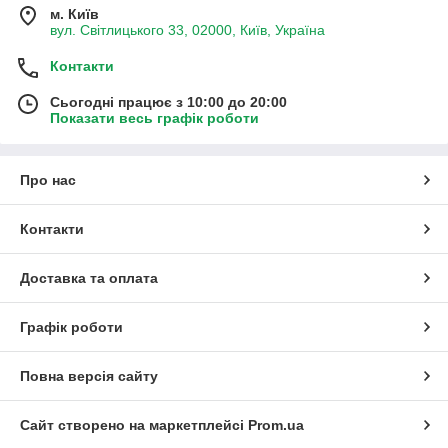
м. Київ
вул. Світлицького 33, 02000, Київ, Україна
Контакти
Сьогодні працює з 10:00 до 20:00
Показати весь графік роботи
Про нас
Контакти
Доставка та оплата
Графік роботи
Повна версія сайту
Сайт створено на маркетплейсі
Prom.ua