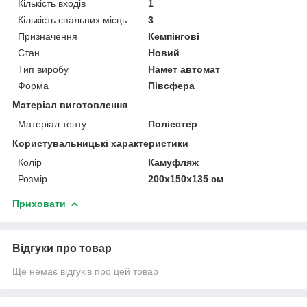
Кількість входів
1
Кількість спальних місць
3
Призначення
Кемпінгові
Стан
Новий
Тип виробу
Намет автомат
Форма
Півсфера
Матеріал виготовлення
Матеріал тенту
Поліестер
Користувальницькі характеристики
Колір
Камуфляж
Розмір
200x150x135 см
Приховати
Відгуки про товар
Ще немає відгуків про цей товар