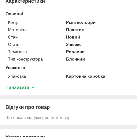
Характеристики
Основні
Колір
Різні кольори
Матеріал
Пластик
Стан
Новий
Стать
Унісекс
Тематика
Рослини
Тип конструктора
Блочний
Упаковка
Упаковка
Картонна коробка
Приховати
Відгуки про товар
Ще немає відгуків про цей товар