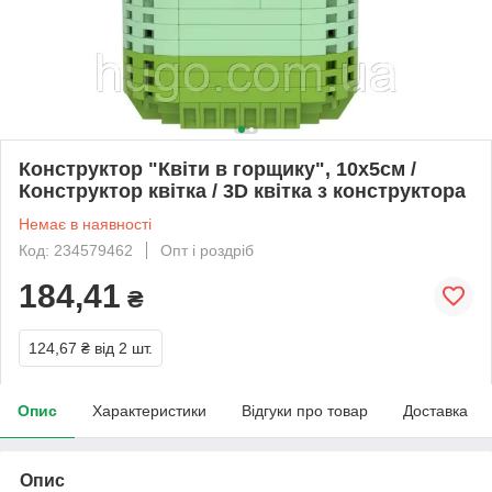
Конструктор "Квіти в горщику", 10х5см /
Конструктор квітка / 3D квітка з конструктора
Немає в наявності
Код: 234579462
Опт і роздріб
184,41
₴
124,67 ₴
від 2 шт.
Опис
Характеристики
Відгуки про товар
Доставка
Опис