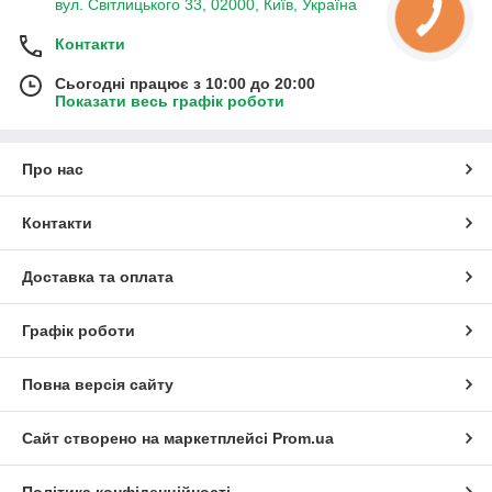
вул. Світлицького 33, 02000, Київ, Україна
Контакти
Сьогодні працює з 10:00 до 20:00
Показати весь графік роботи
Про нас
Контакти
Доставка та оплата
Графік роботи
Повна версія сайту
Сайт створено на маркетплейсі
Prom.ua