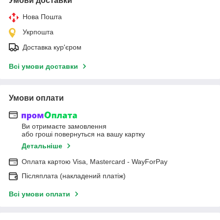
Умови доставки
Нова Пошта
Укрпошта
Доставка кур'єром
Всі умови доставки
Умови оплати
Ви отримаєте замовлення
або гроші повернуться на вашу картку
Детальніше
Оплата картою Visa, Mastercard - WayForPay
Післяплата (накладений платіж)
Всі умови оплати